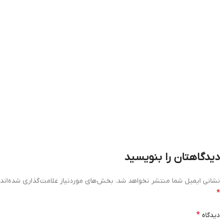
دیدگاهتان را بنویسید
نشانی ایمیل شما منتشر نخواهد شد.
بخش‌های موردنیاز علامت‌گذاری شده‌اند
*
*
دیدگاه