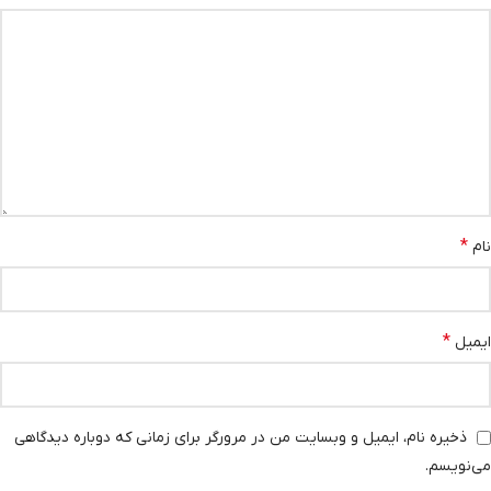
*
نام
*
ایمیل
ذخیره نام، ایمیل و وبسایت من در مرورگر برای زمانی که دوباره دیدگاهی
می‌نویسم.