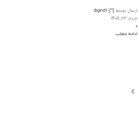
ارسال توسط
digindt
خرداد 23, 1405
0
ادامه مطلب