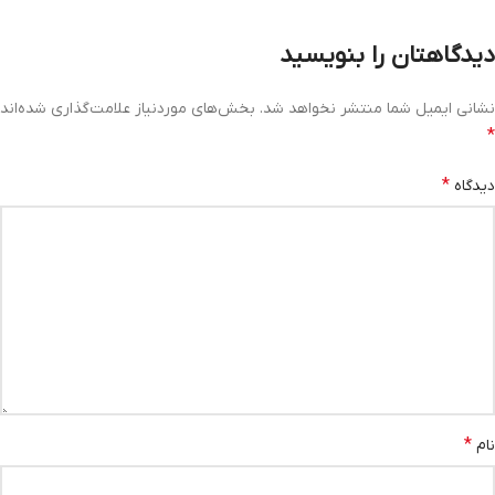
دیدگاهتان را بنویسید
نشانی ایمیل شما منتشر نخواهد شد.
بخش‌های موردنیاز علامت‌گذاری شده‌اند
*
*
دیدگاه
*
نام