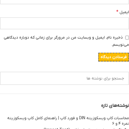
*
ایمیل
ذخیره نام، ایمیل و وبسایت من در مرورگر برای زمانی که دوباره دیدگاهی
می‌نویسم.
نوشته‌های تازه
محاسبات کاپ ویسکوزیته DIN و فورد کاپ | راهنمای کامل کاپ ویسکوزیته
نمره ۴ و ۶