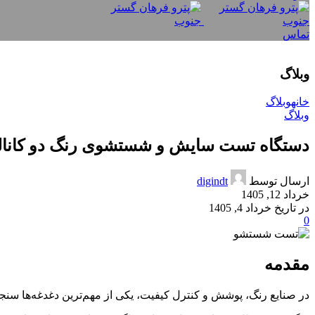
تماس
وبلاگ
خانه
وبلاگ
وبلاگ
دستگاه تست سایش و شستشوی رنگ دو کانال
ارسال توسط
digindt
خرداد 12, 1405
در تاریخ خرداد 4, 1405
0
مقدمه
در صنایع رنگ، پوشش و کنترل کیفیت، یکی از مهم‌ترین دغدغه‌ها س