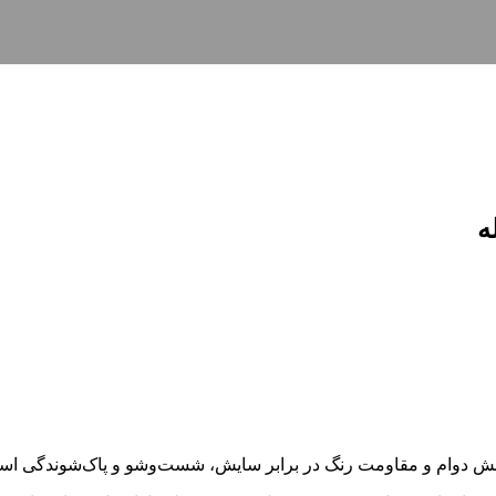
ه
نجش دوام و مقاومت رنگ در برابر سایش، شست‌وشو و پاک‌شوندگی اس