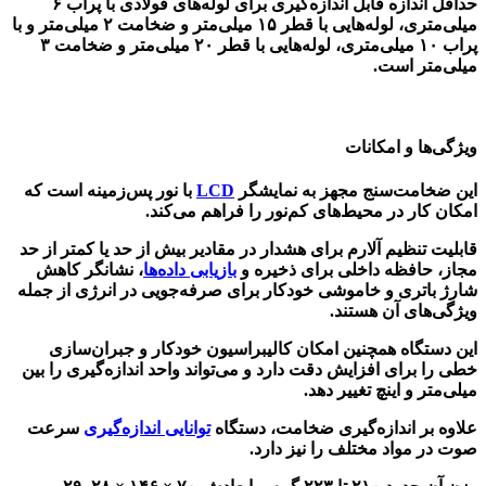
حداقل اندازه قابل اندازه‌گیری برای لوله‌های فولادی با پراب ۶
میلی‌متری، لوله‌هایی با قطر ۱۵ میلی‌متر و ضخامت ۲ میلی‌متر و با
پراب ۱۰ میلی‌متری، لوله‌هایی با قطر ۲۰ میلی‌متر و ضخامت ۳
میلی‌متر است.
ویژگی‌ها و امکانات
این ضخامت‌سنج مجهز به نمایشگر
LCD
با نور پس‌زمینه است که
امکان کار در محیط‌های کم‌نور را فراهم می‌کند.
قابلیت تنظیم آلارم برای هشدار در مقادیر بیش از حد یا کمتر از حد
مجاز، حافظه داخلی برای ذخیره و
بازیابی داده‌ها
، نشانگر کاهش
شارژ باتری و خاموشی خودکار برای صرفه‌جویی در انرژی از جمله
ویژگی‌های آن هستند.
این دستگاه همچنین امکان کالیبراسیون خودکار و جبران‌سازی
خطی را برای افزایش دقت دارد و می‌تواند واحد اندازه‌گیری را بین
میلی‌متر و اینچ تغییر دهد.
علاوه بر اندازه‌گیری ضخامت، دستگاه
توانایی اندازه‌گیری
سرعت
صوت در مواد مختلف را نیز دارد.