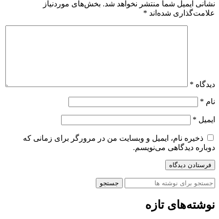
نشانی ایمیل شما منتشر نخواهد شد.
بخش‌های موردنیاز
علامت‌گذاری شده‌اند
*
دیدگاه
*
نام
*
ایمیل
*
ذخیره نام، ایمیل و وبسایت من در مرورگر برای زمانی که
دوباره دیدگاهی می‌نویسم.
جستجو
نوشته‌های تازه