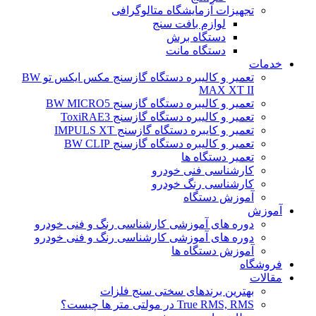
تجهیزات آزمایشگاه متالوگرافی
لوازم بافت سنج
دستگاه برش
دستگاه مانت
خدمات
تعمیر و کالیبره دستگاه گازسنج مکس ایکس تو BW
MAX XT II
تعمیر و کالیبره دستگاه گازسنج BW MICRO5
تعمیر و کالیبره دستگاه گازسنج ToxiRAE3
تعمیر و کایبره دستگاه گازسنج IMPULS XT
تعمیر و کالیبره دستگاه گازسنج BW CLIP
تعمیر دستگاه ها
کارشناسی فنی خودرو
کارشناسی رنگ خودرو
آموزش دستگاه
آموزش
دوره های آموزشی کارشناسی رنگ و فنی خودرو
دوره های آموزشی کارشناسی رنگ و فنی خودرو
آموزش دستگاه ها
فروشگاه
مقالات
بهترین برندهای سختی سنج فلزات
True RMS, RMS در مولتی متر ها چیست؟