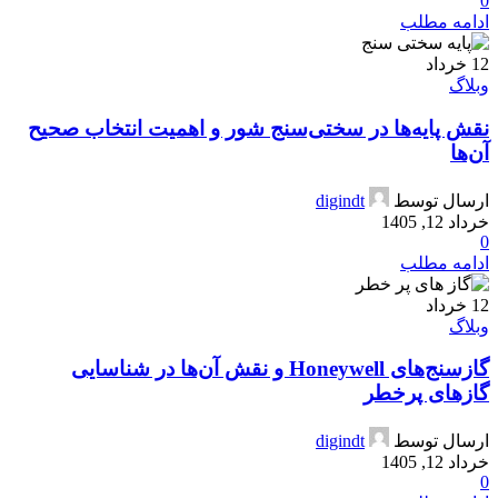
0
ادامه مطلب
12
خرداد
وبلاگ
نقش پایه‌ها در سختی‌سنج شور و اهمیت انتخاب صحیح
آن‌ها
ارسال توسط
digindt
خرداد 12, 1405
0
ادامه مطلب
12
خرداد
وبلاگ
گازسنج‌های Honeywell و نقش آن‌ها در شناسایی
گازهای پرخطر
ارسال توسط
digindt
خرداد 12, 1405
0