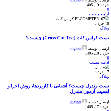
ارسال توسط
digindt
خرداد 19, 1405
0
ادامه مطلب
18
خرداد
وبلاگ
تست کراس کات (Cross Cut Test) چیست؟
ارسال توسط
digindt
خرداد 18, 1405
0
ادامه مطلب
17
خرداد
وبلاگ
تست مندرل چیست؟ آشنایی با کاربردها، روش اجرا و
اهمیت آزمون مندرل
ارسال توسط
digindt
خرداد 17, 1405