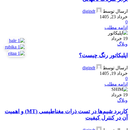
ارسال توسط
digindt
خرداد 23, 1405
0
ادامه مطلب
19
خرداد
وبلاگ
اپلیکاتور رنگ چیست؟
ارسال توسط
digindt
خرداد 19, 1405
0
ادامه مطلب
19
خرداد
وبلاگ
کاربرد شیم‌ها در تست ذرات مغناطیسی (MT) و اهمیت
آن در کنترل کیفیت