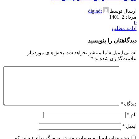
ارسال توسط
digindt
مرداد 2, 1401
0
ادامه مطلب
دیدگاهتان را بنویسید
نشانی ایمیل شما منتشر نخواهد شد.
بخش‌های موردنیاز
علامت‌گذاری شده‌اند
*
دیدگاه
*
نام
*
ایمیل
*
ذخیره نام، ایمیل و وبسایت من در مرورگر برای زمانی که