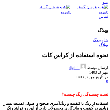
منو
تماس
وبلاگ
خانه
وبلاگ
وبلاگ
نحوه استفاده از کراس کات
ارسال توسط
digindt
مهر 3, 1403
در تاریخ مهر 3, 1403
0
تست چسبندگی رنگ چیست؟
استفاده از رنگ با کیفیت و رنگ‌آمیزی صحیح و اصولی اهمیت بسیار
زیادی در کیفیت و ماندگاری محصولات دارد. از این رو فرایند رنگ