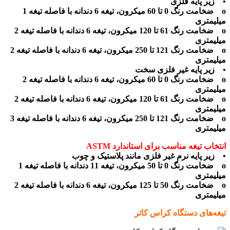
• زیر پایه فلزی
o ضخامت رنگ 0 تا 60 میکرون، تیغه 6 دندانه با فاصله تیغه 1
میلیمتری
o ضخامت رنگ 61 تا 120 میکرون، تیغه 6 دندانه با فاصله تیغه 2
میلیمتری
o ضخامت رنگ 121 تا 250 میکرون، تیغه 6 دندانه با فاصله تیغه 2
میلیمتری
• زیر پایه غیر فلزی سخت
o ضخامت رنگ 0 تا 60 میکرون، تیغه 6 دندانه با فاصله تیغه 2
میلیمتری
o ضخامت رنگ 61 تا 120 میکرون، تیغه 6 دندانه با فاصله تیغه 2
میلیمتری
o ضخامت رنگ 121 تا 250 میکرون، تیغه 6 دندانه با فاصله تیغه 3
میلیمتری
انتخاب تیغه مناسب برای استاندارد ASTM
• زیر پایه نرم غیر فلزی مانند پلاستیک و چوب
o ضخامت رنگ 0 تا 50 میکرون، تیغه 11 دندانه با فاصله تیغه 1
میلیمتری
o ضخامت رنگ 50 تا 125 میکرون، تیغه 6 دندانه با فاصله تیغه 2
میلیمتری
تیغه‌های دستگاه کراس کاتر