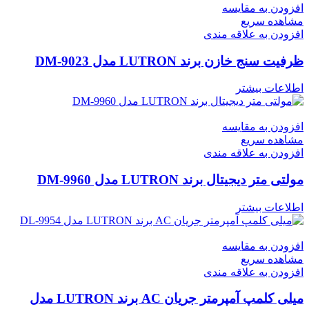
افزودن به مقایسه
مشاهده سریع
افزودن به علاقه مندی
ظرفیت سنج خازن برند LUTRON مدل DM-9023
اطلاعات بیشتر
افزودن به مقایسه
مشاهده سریع
افزودن به علاقه مندی
مولتی متر دیجیتال برند LUTRON مدل DM-9960
اطلاعات بیشتر
افزودن به مقایسه
مشاهده سریع
افزودن به علاقه مندی
میلی کلمپ آمپرمتر جریان AC برند LUTRON مدل