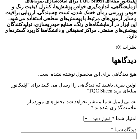
اپلیکاتور میله‌ای TQC Sheen برای آماده‌سازی نمونه‌های
آزمایشگاهی، اندازه‌گیری خواص پوشش‌ها، کنترل کیفیت رنگ و
جوهر، بررسی زمان خشک شدن، تست چسبندگی، ارزیابی براقیت
و سایر آزمون‌های مرتبط با پوشش‌های سطحی استفاده می‌شود.
این ابزار در آزمایشگاه‌های رنگ، صنایع خودروسازی، تولیدکنندگان
پوشش‌های صنعتی، مراکز تحقیقاتی و دانشگاه‌ها کاربرد گسترده‌ای
دارد.
نظرات (0)
دیدگاهها
هیچ دیدگاهی برای این محصول نوشته نشده است.
اولین نفری باشید که دیدگاهی را ارسال می کنید برای “اپلیکاتور
میله‌ای برند TQC Sheen”
نشانی ایمیل شما منتشر نخواهد شد.
بخش‌های موردنیاز
علامت‌گذاری شده‌اند
*
امتیاز شما
*
دیدگاه شما
*