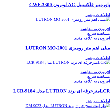
پاورمیتر فلکسیبل AC لوترون CWF-3300
اطلاعات بیشتر
افزودن به مقایسه
مشاهده سریع
افزودن به علاقه مندی
میلی اهم متر رومیزی LUTRON MO-2001
اطلاعات بیشتر
افزودن به مقایسه
مشاهده سریع
افزودن به علاقه مندی
LCRمترحرفه ای برند LUTRON مدل LCR-9184
اطلاعات بیشتر