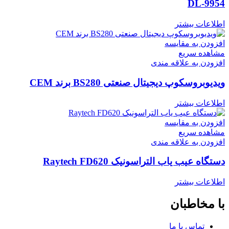
DL-9954
اطلاعات بیشتر
افزودن به مقایسه
مشاهده سریع
افزودن به علاقه مندی
ویدیوبروسکوپ دیجیتال صنعتی BS280 برند CEM
اطلاعات بیشتر
افزودن به مقایسه
مشاهده سریع
افزودن به علاقه مندی
دستگاه عیب یاب التراسونیک Raytech FD620
اطلاعات بیشتر
با مخاطبان
تماس با ما