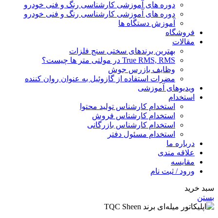
دوره های آموزشی کارشناسی رنگ و فنی خودرو
دوره های آموزشی کارشناسی رنگ و فنی خودرو
آموزش دستگاه ها
فروشگاه
مقالات
بهترین برندهای سختی سنج فلزات
True RMS, RMS در مولتی متر ها چیست؟
وظایف بازرس جوش
مضرات استفاده از گازوئیل به عنوان روان کننده
ویدیوهای آموزشی
استخدام
استخدام کارشناس تولید محتوا
استخدام کارشناس فروش
استخدام کارشناس بازرگانی
استخدام مسئول دفتر
درباره ما
علاقه مندی
مقایسه
ورود / ثبت نام
سبد خرید
بستن