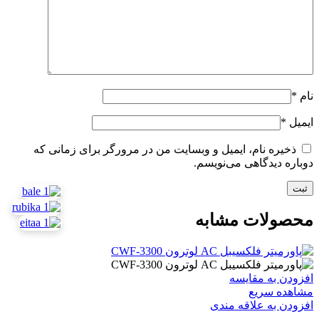
نام
*
ایمیل
*
ذخیره نام، ایمیل و وبسایت من در مرورگر برای زمانی که
دوباره دیدگاهی می‌نویسم.
محصولات مشابه
افزودن به مقایسه
مشاهده سریع
افزودن به علاقه مندی