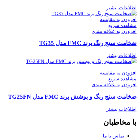
اطلاعات بیشتر
افزودن به مقایسه
مشاهده سریع
افزودن به علاقه مندی
ضخامت سنج رنگ برند FMC مدل TG35
اطلاعات بیشتر
افزودن به مقایسه
مشاهده سریع
افزودن به علاقه مندی
ضخامت سنج رنگ و پوشش برند FMC مدل TG25FN
اطلاعات بیشتر
با مخاطبان
تماس با ما