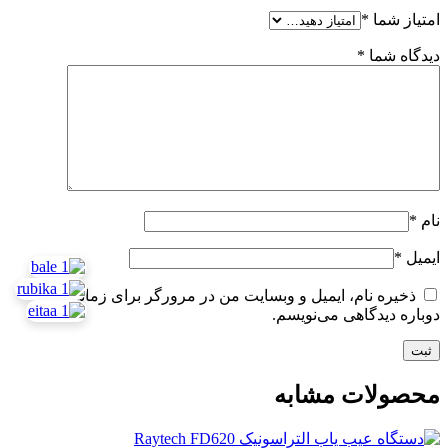
امتیاز شما
*
دیدگاه شما
*
نام
*
ایمیل
*
ذخیره نام، ایمیل و وبسایت من در مرورگر برای زمانی که
دوباره دیدگاهی می‌نویسم.
محصولات مشابه