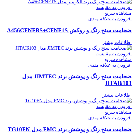
افزودن به مقایسه
مشاهده سریع
افزودن به علاقه مندی
ضخامت سنج رنگ و روکش A456CFNFBS+CFNF1S
اطلاعات بیشتر
افزودن به مقایسه
مشاهده سریع
افزودن به علاقه مندی
ضخامت سنج رنگ و پوشش برند JIMTEC مدل
JITAI6103
اطلاعات بیشتر
افزودن به مقایسه
مشاهده سریع
افزودن به علاقه مندی
ضخامت سنج رنگ و پوشش برند FMC مدل TG10FN