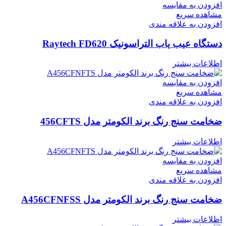
افزودن به مقایسه
مشاهده سریع
افزودن به علاقه مندی
دستگاه عیب یاب التراسونیک Raytech FD620
اطلاعات بیشتر
افزودن به مقایسه
مشاهده سریع
افزودن به علاقه مندی
ضخامت سنج رنگ برند الکومتر مدل 456CFTS
اطلاعات بیشتر
افزودن به مقایسه
مشاهده سریع
افزودن به علاقه مندی
ضخامت سنج رنگ برند الکومتر مدل A456CFNFSS
اطلاعات بیشتر