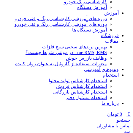
کارشناسی رنگ خودرو
آموزش دستگاه
آموزش
دوره های آموزشی کارشناسی رنگ و فنی خودرو
دوره های آموزشی کارشناسی رنگ و فنی خودرو
آموزش دستگاه ها
فروشگاه
مقالات
بهترین برندهای سختی سنج فلزات
True RMS, RMS در مولتی متر ها چیست؟
وظایف بازرس جوش
مضرات استفاده از گازوئیل به عنوان روان کننده
ویدیوهای آموزشی
استخدام
استخدام کارشناس تولید محتوا
استخدام کارشناس فروش
استخدام کارشناس بازرگانی
استخدام مسئول دفتر
درباره ما
0
تومان
جستجو
تماس با مشاوران
منو