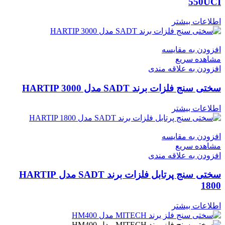
550UCI
اطلاعات بیشتر
افزودن به مقایسه
مشاهده سریع
افزودن به علاقه مندی
سختی سنج فلزات برند SADT مدل HARTIP 3000
اطلاعات بیشتر
افزودن به مقایسه
مشاهده سریع
افزودن به علاقه مندی
سختی سنج پرتابل فلزات برند SADT مدل HARTIP
1800
اطلاعات بیشتر