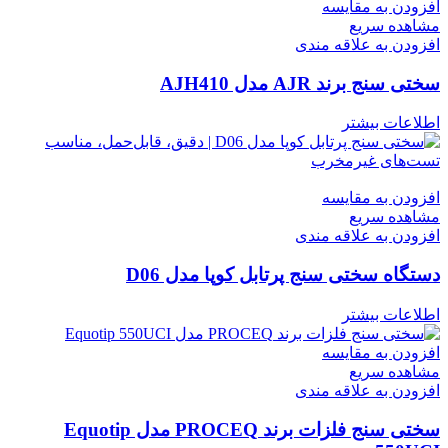
افزودن به مقایسه
مشاهده سریع
افزودن به علاقه مندی
سختی سنج برند AJR مدل AJH410
اطلاعات بیشتر
افزودن به مقایسه
مشاهده سریع
افزودن به علاقه مندی
دستگاه سختی سنج پرتابل کوپا مدل D06
اطلاعات بیشتر
افزودن به مقایسه
مشاهده سریع
افزودن به علاقه مندی
سختی سنج فلزات برند PROCEQ مدل Equotip