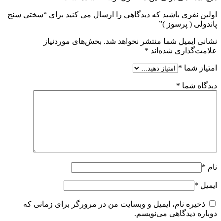
اولین نفری باشید که دیدگاهی را ارسال می کنید برای “سختی سنج
پاندولی ( پرسوز )”
نشانی ایمیل شما منتشر نخواهد شد.
بخش‌های موردنیاز
علامت‌گذاری شده‌اند
*
امتیاز شما
*
دیدگاه شما
*
نام
*
ایمیل
*
ذخیره نام، ایمیل و وبسایت من در مرورگر برای زمانی که
دوباره دیدگاهی می‌نویسم.