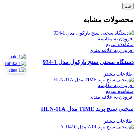
محصولات مشابه
افزودن به مقایسه
مشاهده سریع
افزودن به علاقه مندی
دستگاه سختی سنج بارکول مدل 1-934
اطلاعات بیشتر
افزودن به مقایسه
مشاهده سریع
افزودن به علاقه مندی
سختی سنج برند TIME مدل HLN-11A
اطلاعات بیشتر