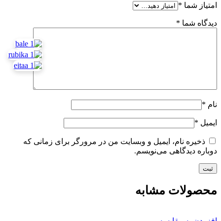
امتیاز شما
*
دیدگاه شما
*
نام
*
ایمیل
*
ذخیره نام، ایمیل و وبسایت من در مرورگر برای زمانی که
دوباره دیدگاهی می‌نویسم.
محصولات مشابه
افزودن به مقایسه