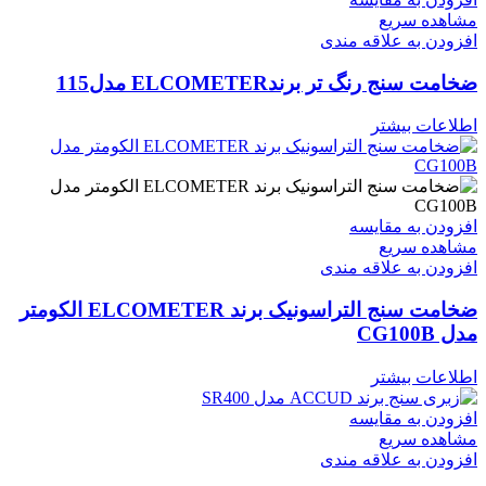
مشاهده سریع
افزودن به علاقه مندی
ضخامت سنج رنگ تر برندELCOMETER مدل115
اطلاعات بیشتر
افزودن به مقایسه
مشاهده سریع
افزودن به علاقه مندی
ضخامت سنج التراسونیک برند ELCOMETER الکومتر
مدل CG100B
اطلاعات بیشتر
افزودن به مقایسه
مشاهده سریع
افزودن به علاقه مندی