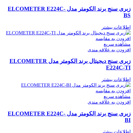
زبری سنج برند الکومتر مدل ELCOMETER E224C-
BS
اطلاعات بیشتر
افزودن به مقایسه
مشاهده سریع
افزودن به علاقه مندی
زبری سنج دیجیتال برند الکومتر مدل ELCOMETER
E224C-TI
اطلاعات بیشتر
افزودن به مقایسه
مشاهده سریع
افزودن به علاقه مندی
زبری سنج برند الکومتر مدل ELCOMETER E224C-
BI
اطلاعات بیشتر