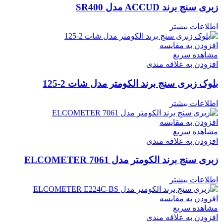
زبری سنج برند ACCUD مدل SR400
اطلاعات بیشتر
افزودن به مقایسه
مشاهده سریع
افزودن به علاقه مندی
بلوک زبری سنج برند الکومتر مدل شات 2-125
اطلاعات بیشتر
افزودن به مقایسه
مشاهده سریع
افزودن به علاقه مندی
زبری سنج برند الکومتر مدل ELCOMETER 7061
اطلاعات بیشتر
افزودن به مقایسه
مشاهده سریع
افزودن به علاقه مندی