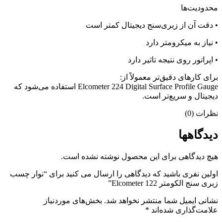
محدودیت‌ها
• دقت آن از زبری‌سنج دیجیتال کمتر است
• نیاز به میکرومتر دارد
• اپراتور روی نتیجه تاثیر دارد
برای کارهای دقیق‌تر معمولاً از:
Elcometer 224 Digital Surface Profile Gauge استفاده می‌شود که
دیجیتال و سریع‌تر است.
نظرات (0)
دیدگاهها
هیچ دیدگاهی برای این محصول نوشته نشده است.
اولین نفری باشید که دیدگاهی را ارسال می کنید برای “نوار چسب
زبری سنج الکومتر Elcometer 122”
نشانی ایمیل شما منتشر نخواهد شد.
بخش‌های موردنیاز
علامت‌گذاری شده‌اند
*