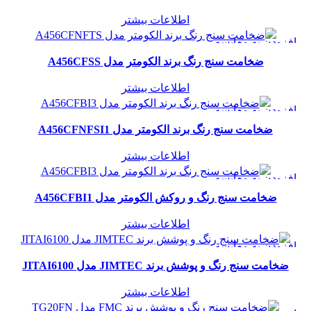
افزودن به علاقه مندی
اطلاعات بیشتر
افزودن به مقایسه
مشاهده سریع
ضخامت سنج رنگ برند الکومتر مدل A456CFSS
افزودن به علاقه مندی
اطلاعات بیشتر
افزودن به مقایسه
مشاهده سریع
ضخامت سنج رنگ برند الکومتر مدل A456CFNFSI1
افزودن به علاقه مندی
اطلاعات بیشتر
افزودن به مقایسه
مشاهده سریع
ضخامت سنج رنگ و روکش الکومتر مدل A456CFBI1
افزودن به علاقه مندی
اطلاعات بیشتر
افزودن به مقایسه
مشاهده سریع
ضخامت سنج رنگ و پوشش برند JIMTEC مدل JITAI6100
افزودن به علاقه مندی
اطلاعات بیشتر