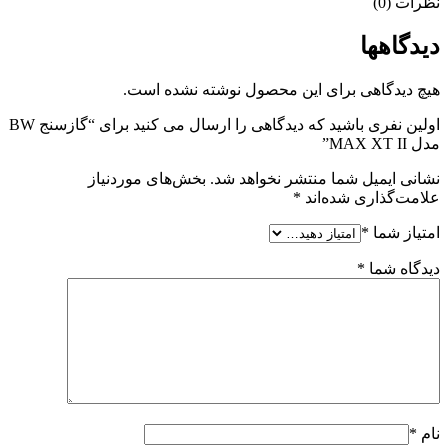
نظرات (0)
دیدگاهها
هیچ دیدگاهی برای این محصول نوشته نشده است.
اولین نفری باشید که دیدگاهی را ارسال می کنید برای “گازسنج BW
مدل MAX XT II”
نشانی ایمیل شما منتشر نخواهد شد.
بخش‌های موردنیاز
علامت‌گذاری شده‌اند
*
امتیاز شما
*
دیدگاه شما
*
نام
*