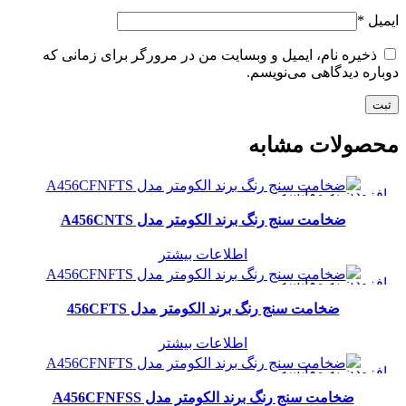
ایمیل
*
ذخیره نام، ایمیل و وبسایت من در مرورگر برای زمانی که
دوباره دیدگاهی می‌نویسم.
محصولات مشابه
افزودن به مقایسه
مشاهده سریع
ضخامت سنج رنگ برند الکومتر مدل A456CNTS
افزودن به علاقه مندی
اطلاعات بیشتر
افزودن به مقایسه
مشاهده سریع
ضخامت سنج رنگ برند الکومتر مدل 456CFTS
افزودن به علاقه مندی
اطلاعات بیشتر
افزودن به مقایسه
مشاهده سریع
ضخامت سنج رنگ برند الکومتر مدل A456CFNFSS