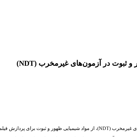
 ثبوت در آزمون‌های غیرمخرب (NDT)
رادیوگرافی استفاده می‌شود.