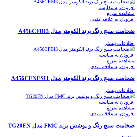
افزودن به مقایسه
مشاهده سریع
افزودن به علاقه مندی
ضخامت سنج رنگ برند الکومتر مدل A456CFBI3
اطلاعات بیشتر
افزودن به مقایسه
مشاهده سریع
افزودن به علاقه مندی
ضخامت سنج رنگ برند الکومتر مدل A456CFNFSI1
اطلاعات بیشتر
افزودن به مقایسه
مشاهده سریع
افزودن به علاقه مندی
ضخامت سنج رنگ و پوشش برند FMC مدل TG20FN