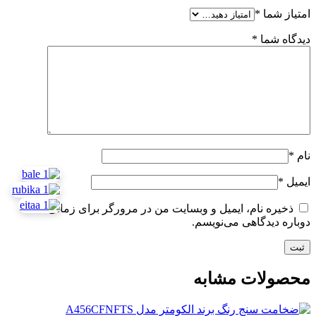
امتیاز شما
*
دیدگاه شما
*
نام
*
ایمیل
*
ذخیره نام، ایمیل و وبسایت من در مرورگر برای زمانی که
دوباره دیدگاهی می‌نویسم.
محصولات مشابه