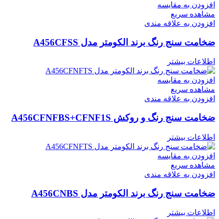
افزودن به مقایسه
مشاهده سریع
افزودن به علاقه مندی
ضخامت سنج رنگ برند الکومتر مدل A456CFSS
اطلاعات بیشتر
افزودن به مقایسه
مشاهده سریع
افزودن به علاقه مندی
ضخامت سنج رنگ و روکش A456CFNFBS+CFNF1S
اطلاعات بیشتر
افزودن به مقایسه
مشاهده سریع
افزودن به علاقه مندی
ضخامت سنج رنگ برند الکومتر مدل A456CNBS
اطلاعات بیشتر