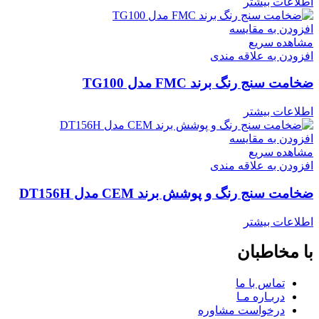
اطلاعات بیشتر
افزودن به مقایسه
مشاهده سریع
افزودن به علاقه مندی
ضخامت سنج رنگ برند FMC مدل TG100
اطلاعات بیشتر
افزودن به مقایسه
مشاهده سریع
افزودن به علاقه مندی
ضخامت سنج رنگ و پوشش برند CEM مدل DT156H
اطلاعات بیشتر
با مخاطبان
تماس با ما
دربـاره مـا
درخواست مشاوره