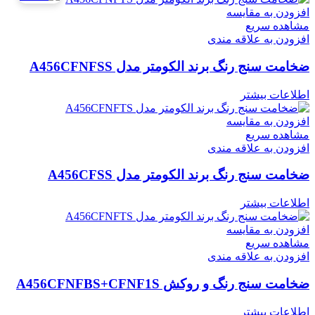
افزودن به مقایسه
مشاهده سریع
افزودن به علاقه مندی
ضخامت سنج رنگ برند الکومتر مدل A456CFNFSS
اطلاعات بیشتر
افزودن به مقایسه
مشاهده سریع
افزودن به علاقه مندی
ضخامت سنج رنگ برند الکومتر مدل A456CFSS
اطلاعات بیشتر
افزودن به مقایسه
مشاهده سریع
افزودن به علاقه مندی
ضخامت سنج رنگ و روکش A456CFNFBS+CFNF1S
اطلاعات بیشتر