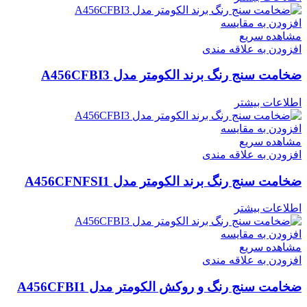
افزودن به مقایسه
مشاهده سریع
افزودن به علاقه مندی
ضخامت سنج رنگ برند الکومتر مدل A456CFBI3
اطلاعات بیشتر
افزودن به مقایسه
مشاهده سریع
افزودن به علاقه مندی
ضخامت سنج رنگ برند الکومتر مدل A456CFNFSI1
اطلاعات بیشتر
افزودن به مقایسه
مشاهده سریع
افزودن به علاقه مندی
ضخامت سنج رنگ و روکش الکومتر مدل A456CFBI1