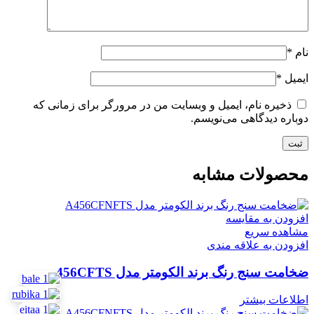
نام
*
ایمیل
*
ذخیره نام، ایمیل و وبسایت من در مرورگر برای زمانی که
دوباره دیدگاهی می‌نویسم.
محصولات مشابه
افزودن به مقایسه
مشاهده سریع
افزودن به علاقه مندی
ضخامت سنج رنگ برند الکومتر مدل 456CFTS
اطلاعات بیشتر