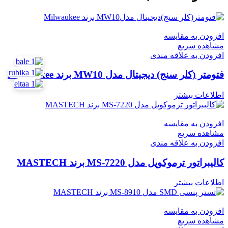
افزودن به مقایسه
مشاهده سریع
افزودن به علاقه مندی
فتومتر (کلر سنج) دیجیتال مدل MW10 برند Milwaukee
اطلاعات بیشتر
افزودن به مقایسه
مشاهده سریع
افزودن به علاقه مندی
کالیبراتور ترموکوپل مدل MS-7220 برند MASTECH
اطلاعات بیشتر
افزودن به مقایسه
مشاهده سریع