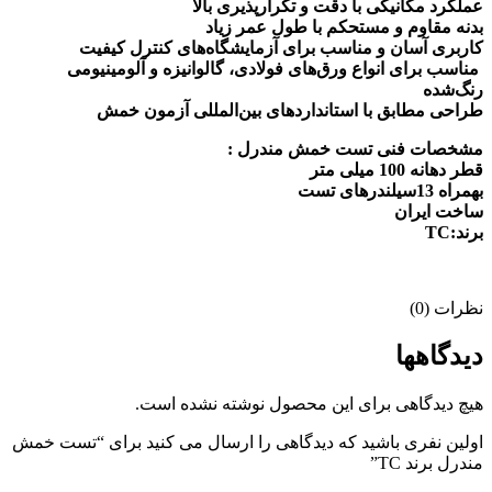
عملکرد مکانیکی با دقت و تکرارپذیری بالا
بدنه مقاوم و مستحکم با طول عمر زیاد
کاربری آسان و مناسب برای آزمایشگاه‌های کنترل کیفیت
مناسب برای انواع ورق‌های فولادی، گالوانیزه و آلومینیومی
رنگ‌شده
طراحی مطابق با استانداردهای بین‌المللی آزمون خمش
مشخصات فنی تست خمش مندرل :
قطر دهانه 100 میلی متر
بهمراه 13سیلندرهای تست
ساخت ایران
برند:TC
نظرات (0)
دیدگاهها
هیچ دیدگاهی برای این محصول نوشته نشده است.
اولین نفری باشید که دیدگاهی را ارسال می کنید برای “تست خمش
مندرل برند TC”