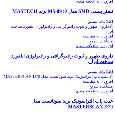
افزودن به علاقه مندی
تستر پنسی SMD مدل MS-8910 برند MASTECH
اطلاعات بیشتر
افزودن به مقایسه
مشاهده سریع
افزودن به علاقه مندی
داروی ظهور و ثبوت رادیوگرافی و رادیولوژی ایلفورد
ساخت ایران
اطلاعات بیشتر
افزودن به مقایسه
مشاهده سریع
افزودن به علاقه مندی
عیب یاب التراسونیک برند سوناتست مدل
MASTERSCAN D70