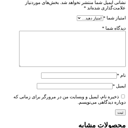
نشانی ایمیل شما منتشر نخواهد شد.
بخش‌های موردنیاز
علامت‌گذاری شده‌اند
*
امتیاز شما
*
دیدگاه شما
*
نام
*
ایمیل
*
ذخیره نام، ایمیل و وبسایت من در مرورگر برای زمانی که
دوباره دیدگاهی می‌نویسم.
محصولات مشابه