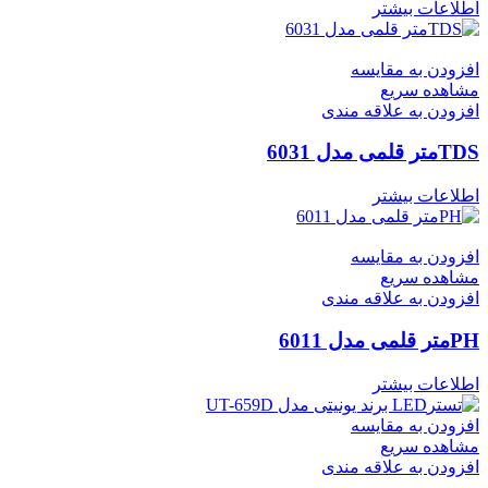
اطلاعات بیشتر
افزودن به مقایسه
مشاهده سریع
افزودن به علاقه مندی
TDSمتر قلمی مدل 6031
اطلاعات بیشتر
افزودن به مقایسه
مشاهده سریع
افزودن به علاقه مندی
PHمتر قلمی مدل 6011
اطلاعات بیشتر
افزودن به مقایسه
مشاهده سریع
افزودن به علاقه مندی