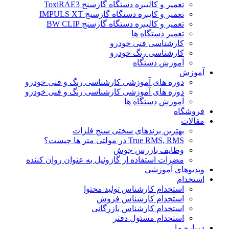
تعمیر و کالیبره دستگاه گازسنج ToxiRAE3
تعمیر و کایبره دستگاه گازسنج IMPULS XT
تعمیر و کالیبره دستگاه گازسنج BW CLIP
تعمیر دستگاه ها
کارشناسی فنی خودرو
کارشناسی رنگ خودرو
آموزش دستگاه
آموزش
دوره های آموزشی کارشناسی رنگ و فنی خودرو
دوره های آموزشی کارشناسی رنگ و فنی خودرو
آموزش دستگاه ها
فروشگاه
مقالات
بهترین برندهای سختی سنج فلزات
True RMS, RMS در مولتی متر ها چیست؟
وظایف بازرس جوش
مضرات استفاده از گازوئیل به عنوان روان کننده
ویدیوهای آموزشی
استخدام
استخدام کارشناس تولید محتوا
استخدام کارشناس فروش
استخدام کارشناس بازرگانی
استخدام مسئول دفتر
درباره ما