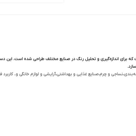
ازد.
،نساجی و چرم،صنایع غذایی و بهداشتی،آرایشی و لوازم خانگی و.. کاربرد فرا