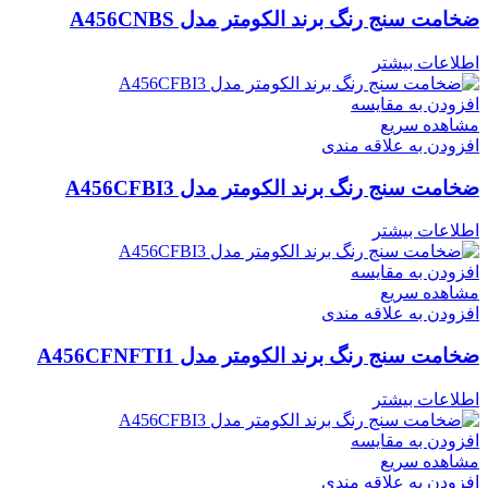
ضخامت سنج رنگ برند الکومتر مدل A456CNBS
اطلاعات بیشتر
افزودن به مقایسه
مشاهده سریع
افزودن به علاقه مندی
ضخامت سنج رنگ برند الکومتر مدل A456CFBI3
اطلاعات بیشتر
افزودن به مقایسه
مشاهده سریع
افزودن به علاقه مندی
ضخامت سنج رنگ برند الکومتر مدل A456CFNFTI1
اطلاعات بیشتر
افزودن به مقایسه
مشاهده سریع
افزودن به علاقه مندی