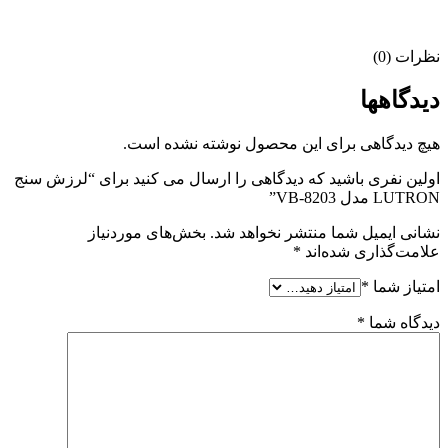
نظرات (0)
دیدگاهها
هیچ دیدگاهی برای این محصول نوشته نشده است.
اولین نفری باشید که دیدگاهی را ارسال می کنید برای “لرزش سنج
LUTRON مدل VB-8203”
نشانی ایمیل شما منتشر نخواهد شد.
بخش‌های موردنیاز
علامت‌گذاری شده‌اند
*
امتیاز شما
*
دیدگاه شما
*