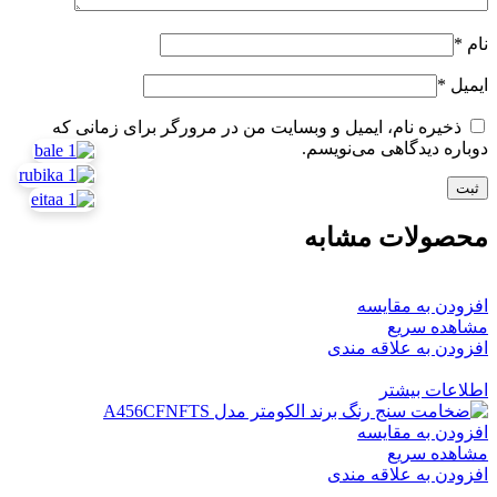
نام
*
ایمیل
*
ذخیره نام، ایمیل و وبسایت من در مرورگر برای زمانی که
دوباره دیدگاهی می‌نویسم.
محصولات مشابه
افزودن به مقایسه
مشاهده سریع
افزودن به علاقه مندی
اطلاعات بیشتر
افزودن به مقایسه
مشاهده سریع
افزودن به علاقه مندی