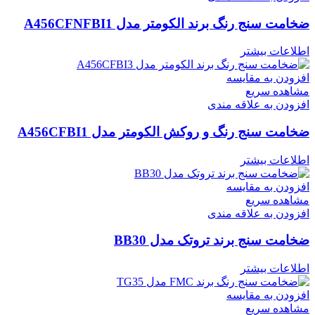
ضخامت سنج رنگ برند الکومتر مدل A456CFNFBI1
اطلاعات بیشتر
افزودن به مقایسه
مشاهده سریع
افزودن به علاقه مندی
ضخامت سنج رنگ و روکش الکومتر مدل A456CFBI1
اطلاعات بیشتر
افزودن به مقایسه
مشاهده سریع
افزودن به علاقه مندی
ضخامت سنج برند تروتک مدل BB30
اطلاعات بیشتر
افزودن به مقایسه
مشاهده سریع