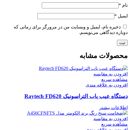
نام
*
ایمیل
*
ذخیره نام، ایمیل و وبسایت من در مرورگر برای زمانی که
دوباره دیدگاهی می‌نویسم.
محصولات مشابه
افزودن به مقایسه
مشاهده سریع
افزودن به علاقه مندی
دستگاه عیب یاب التراسونیک Raytech FD620
اطلاعات بیشتر
افزودن به مقایسه
مشاهده سریع
افزودن به علاقه مندی