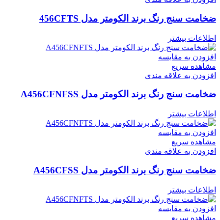
ضخامت سنج رنگ برند الکومتر مدل 456CFTS
اطلاعات بیشتر
افزودن به مقایسه
مشاهده سریع
افزودن به علاقه مندی
ضخامت سنج رنگ برند الکومتر مدل A456CFNFSS
اطلاعات بیشتر
افزودن به مقایسه
مشاهده سریع
افزودن به علاقه مندی
ضخامت سنج رنگ برند الکومتر مدل A456CFSS
اطلاعات بیشتر
افزودن به مقایسه
مشاهده سریع