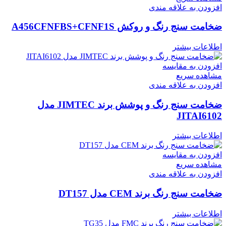
افزودن به علاقه مندی
ضخامت سنج رنگ و روکش A456CFNFBS+CFNF1S
اطلاعات بیشتر
افزودن به مقایسه
مشاهده سریع
افزودن به علاقه مندی
ضخامت سنج رنگ و پوشش برند JIMTEC مدل
JITAI6102
اطلاعات بیشتر
افزودن به مقایسه
مشاهده سریع
افزودن به علاقه مندی
ضخامت سنج رنگ برند CEM مدل DT157
اطلاعات بیشتر