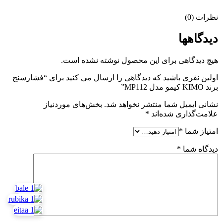
نظرات (0)
دیدگاهها
هیچ دیدگاهی برای این محصول نوشته نشده است.
اولین نفری باشید که دیدگاهی را ارسال می کنید برای “فشارسنج
برند KIMO کیمو مدل MP112”
نشانی ایمیل شما منتشر نخواهد شد.
بخش‌های موردنیاز
علامت‌گذاری شده‌اند
*
امتیاز شما
*
دیدگاه شما
*