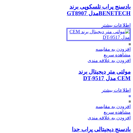
بادسنج پراب تلسکوپی برند
BENETECHمدل GT8907
اطلاعات بیشتر
افزودن به مقایسه
مشاهده سریع
افزودن به علاقه مندی
مولتی متر دیجیتال برند
CEM مدل DT-9517
اطلاعات بیشتر
افزودن به مقایسه
مشاهده سریع
افزودن به علاقه مندی
بادسنج دیجیتالی پراب جدا