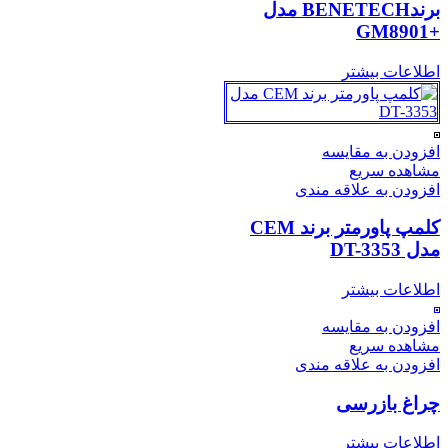
برندBENETECH مدل
+GM8901
اطلاعات بیشتر
افزودن به مقایسه
مشاهده سریع
افزودن به علاقه مندی
کلمپ پاورمتر برند CEM
مدل DT-3353
اطلاعات بیشتر
افزودن به مقایسه
مشاهده سریع
افزودن به علاقه مندی
چراغ بازرسی
اطلاعات بیشتر