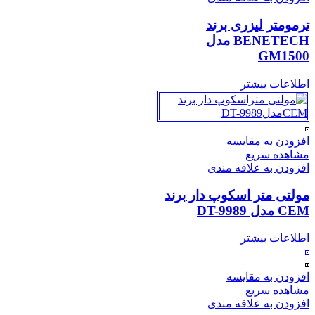
ترمومتر لیزری برند
BENETECH مدل
GM1500
اطلاعات بیشتر
افزودن به مقایسه
مشاهده سریع
افزودن به علاقه مندی
مولتی متر اسکوپ دار برند
CEM مدل DT-9989
اطلاعات بیشتر
افزودن به مقایسه
مشاهده سریع
افزودن به علاقه مندی