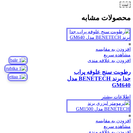
محصولات مشابه
افزودن به مقایسه
مشاهده سریع
افزودن به علاقه مندی
رطوبت سنج علوفه پراب
جدا برند BENETECH مدل
GM640
اطلاعات بیشتر
افزودن به مقایسه
مشاهده سریع
افزودن به علاقه مندی