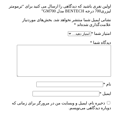
اولین نفری باشید که دیدگاهی را ارسال می کنید برای “ترمومتر
لیزری700 درجه BENTECH مدل GM700”
نشانی ایمیل شما منتشر نخواهد شد.
بخش‌های موردنیاز
علامت‌گذاری شده‌اند
*
امتیاز شما
*
دیدگاه شما
*
نام
*
ایمیل
*
ذخیره نام، ایمیل و وبسایت من در مرورگر برای زمانی که
دوباره دیدگاهی می‌نویسم.