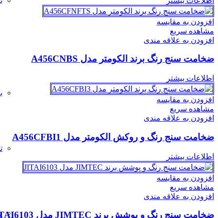
اطلاعات بیشتر
ب
افزودن به مقایسه
مشاهده سریع
افزودن به علاقه مندی
ضخامت سنج رنگ برند الکومتر مدل A456CNBS
اطلاعات بیشتر
ب
افزودن به مقایسه
مشاهده سریع
افزودن به علاقه مندی
ضخامت سنج رنگ و روکش الکومتر مدل A456CFBI1
ت
اطلاعات بیشتر
افزودن به مقایسه
مشاهده سریع
افزودن به علاقه مندی
ت
ضخامت سنج رنگ و پوشش برند JIMTEC مدل JITAI6103