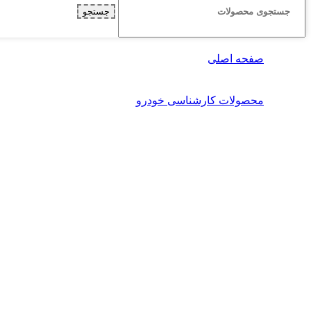
جستجو
صفحه اصلی
محصولات کارشناسی خودرو