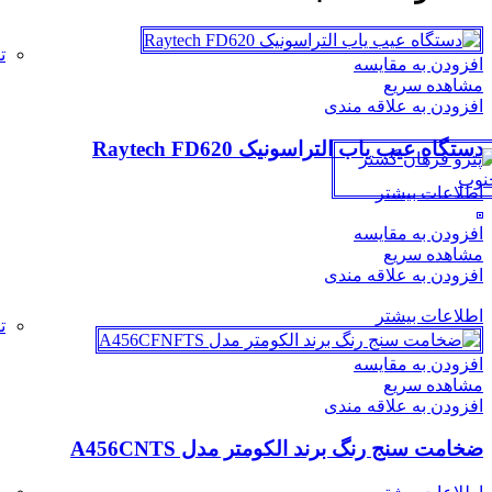
ت
افزودن به مقایسه
مشاهده سریع
افزودن به علاقه مندی
دستگاه عیب یاب التراسونیک Raytech FD620
اطلاعات بیشتر
افزودن به مقایسه
مشاهده سریع
افزودن به علاقه مندی
اطلاعات بیشتر
ت
افزودن به مقایسه
مشاهده سریع
افزودن به علاقه مندی
ضخامت سنج رنگ برند الکومتر مدل A456CNTS