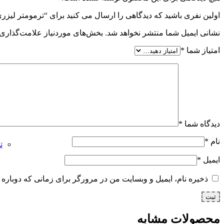
اولین نفری باشید که دیدگاهی را ارسال می کنید برای “ترمومتر لیزری برند FLUKE مدل 63
نشانی ایمیل شما منتشر نخواهد شد.
بخش‌های موردنیاز علامت‌گذاری 
امتیاز شما
*
دیدگاه شما
*
نام
*
تج
ایمیل
*
ذخیره نام، ایمیل و وبسایت من در مرورگر برای زمانی که دوباره 
محصولات مشابه