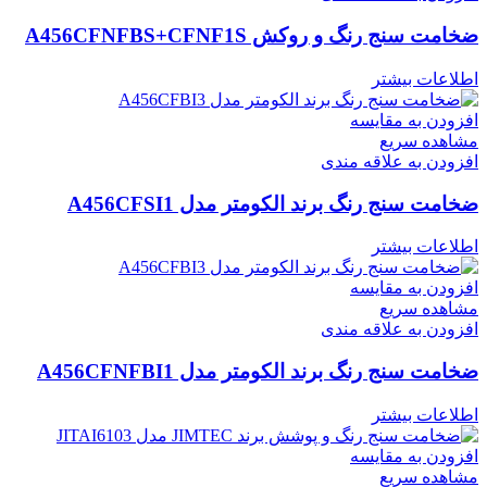
ضخامت سنج رنگ و روکش A456CFNFBS+CFNF1S
اطلاعات بیشتر
افزودن به مقایسه
مشاهده سریع
افزودن به علاقه مندی
ضخامت سنج رنگ برند الکومتر مدل A456CFSI1
اطلاعات بیشتر
افزودن به مقایسه
مشاهده سریع
افزودن به علاقه مندی
ضخامت سنج رنگ برند الکومتر مدل A456CFNFBI1
اطلاعات بیشتر
افزودن به مقایسه
مشاهده سریع