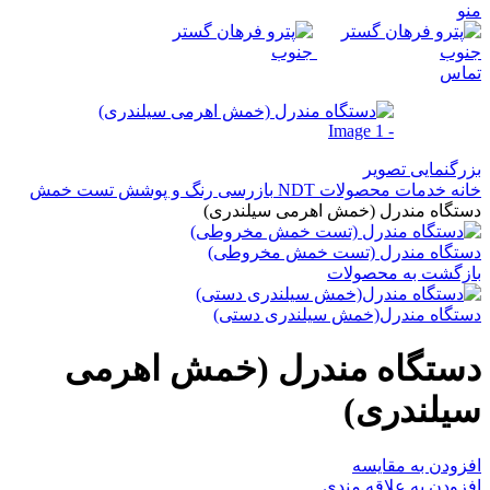
منو
تماس
بزرگنمایی تصویر
خانه
خدمات
محصولات NDT
بازرسی رنگ و پوشش
تست خمش
دستگاه مندرل (خمش اهرمی سیلندری)
دستگاه مندرل (تست خمش مخروطی)
بازگشت به محصولات
دستگاه مندرل(خمش سیلندری دستی)
دستگاه مندرل (خمش اهرمی
سیلندری)
افزودن به مقایسه
افزودن به علاقه مندی