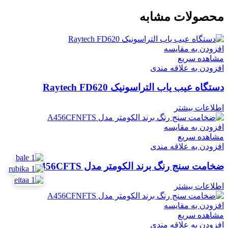
محصولات مشابه
افزودن به مقایسه
مشاهده سریع
افزودن به علاقه مندی
دستگاه عیب یاب التراسونیک Raytech FD620
اطلاعات بیشتر
افزودن به مقایسه
مشاهده سریع
افزودن به علاقه مندی
ضخامت سنج رنگ برند الکومتر مدل 456CFTS
اطلاعات بیشتر
افزودن به مقایسه
مشاهده سریع
افزودن به علاقه مندی