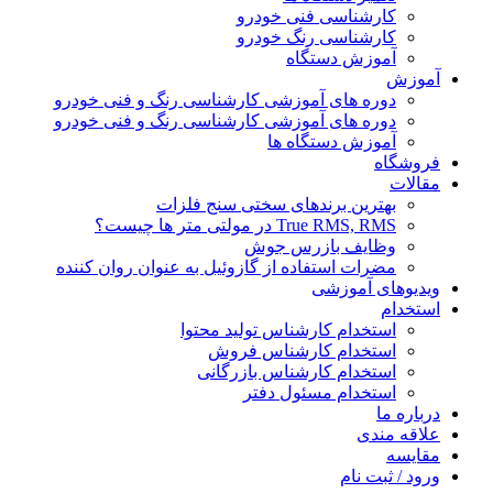
کارشناسی فنی خودرو
کارشناسی رنگ خودرو
آموزش دستگاه
آموزش
دوره های آموزشی کارشناسی رنگ و فنی خودرو
دوره های آموزشی کارشناسی رنگ و فنی خودرو
آموزش دستگاه ها
فروشگاه
مقالات
بهترین برندهای سختی سنج فلزات
True RMS, RMS در مولتی متر ها چیست؟
وظایف بازرس جوش
مضرات استفاده از گازوئیل به عنوان روان کننده
ویدیوهای آموزشی
استخدام
استخدام کارشناس تولید محتوا
استخدام کارشناس فروش
استخدام کارشناس بازرگانی
استخدام مسئول دفتر
درباره ما
علاقه مندی
مقایسه
ورود / ثبت نام