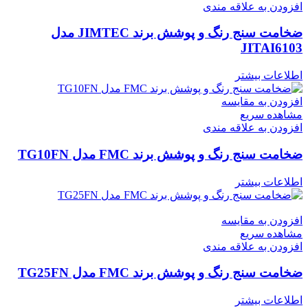
افزودن به علاقه مندی
ضخامت سنج رنگ و پوشش برند JIMTEC مدل
JITAI6103
اطلاعات بیشتر
افزودن به مقایسه
مشاهده سریع
افزودن به علاقه مندی
ضخامت سنج رنگ و پوشش برند FMC مدل TG10FN
اطلاعات بیشتر
افزودن به مقایسه
مشاهده سریع
افزودن به علاقه مندی
ضخامت سنج رنگ و پوشش برند FMC مدل TG25FN
اطلاعات بیشتر