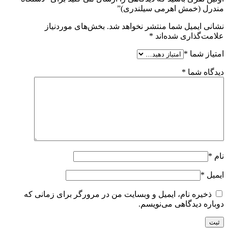
مندرل (خمش اهرمی سیلندری)”
نشانی ایمیل شما منتشر نخواهد شد.
بخش‌های موردنیاز
علامت‌گذاری شده‌اند
*
امتیاز شما
*
دیدگاه شما
*
نام
*
ایمیل
*
ذخیره نام، ایمیل و وبسایت من در مرورگر برای زمانی که
دوباره دیدگاهی می‌نویسم.