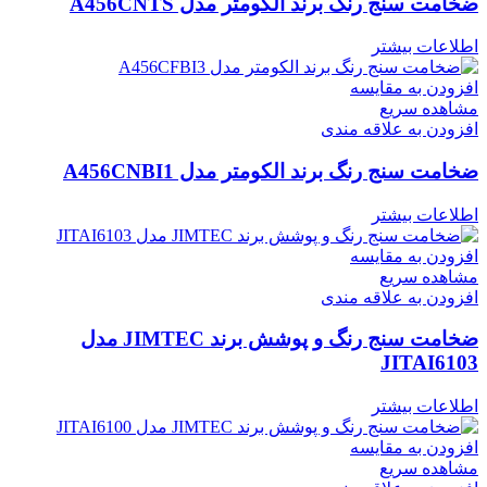
ضخامت سنج رنگ برند الکومتر مدل A456CNTS
اطلاعات بیشتر
افزودن به مقایسه
مشاهده سریع
افزودن به علاقه مندی
ضخامت سنج رنگ برند الکومتر مدل A456CNBI1
اطلاعات بیشتر
افزودن به مقایسه
مشاهده سریع
افزودن به علاقه مندی
ضخامت سنج رنگ و پوشش برند JIMTEC مدل
JITAI6103
اطلاعات بیشتر
افزودن به مقایسه
مشاهده سریع