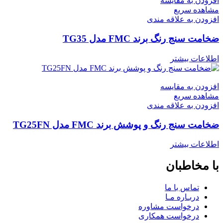
افزودن به مقایسه
مشاهده سریع
افزودن به علاقه مندی
ضخامت سنج رنگ برند FMC مدل TG35
اطلاعات بیشتر
افزودن به مقایسه
مشاهده سریع
افزودن به علاقه مندی
ضخامت سنج رنگ و پوشش برند FMC مدل TG25FN
اطلاعات بیشتر
با مخاطبان
تماس با ما
دربـاره مـا
درخواست مشاوره
درخواست همکاری