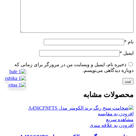
نام
*
ایمیل
*
ذخیره نام، ایمیل و وبسایت من در مرورگر برای زمانی که
دوباره دیدگاهی می‌نویسم.
محصولات مشابه
افزودن به مقایسه
مشاهده سریع
افزودن به علاقه مندی