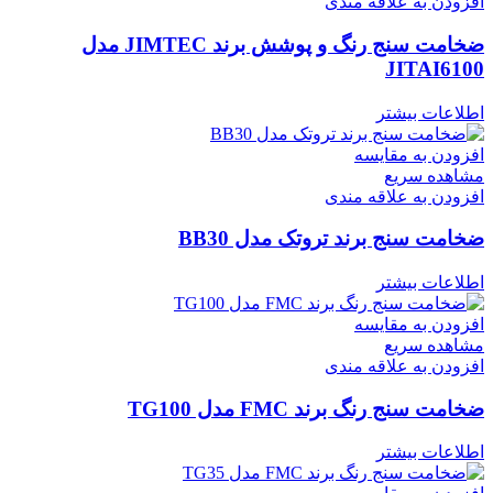
افزودن به علاقه مندی
ضخامت سنج رنگ و پوشش برند JIMTEC مدل
JITAI6100
اطلاعات بیشتر
افزودن به مقایسه
مشاهده سریع
افزودن به علاقه مندی
ضخامت سنج برند تروتک مدل BB30
اطلاعات بیشتر
افزودن به مقایسه
مشاهده سریع
افزودن به علاقه مندی
ضخامت سنج رنگ برند FMC مدل TG100
اطلاعات بیشتر