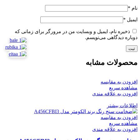
نام
*
ایمیل
*
ذخیره نام، ایمیل و وبسایت من در مرورگر برای زمانی که
دوباره دیدگاهی می‌نویسم.
محصولات مشابه
افزودن به مقایسه
مشاهده سریع
افزودن به علاقه مندی
اطلاعات بیشتر
افزودن به مقایسه
مشاهده سریع
افزودن به علاقه مندی