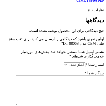
CEM DT-8806S PDF
نظرات (0)
دیدگاهها
هیچ دیدگاهی برای این محصول نوشته نشده است.
اولین نفری باشید که دیدگاهی را ارسال می کنید برای “تب سنج
طبی CEM مدل DT-8806S”
نشانی ایمیل شما منتشر نخواهد شد.
بخش‌های موردنیاز
علامت‌گذاری شده‌اند
*
امتیاز شما
*
دیدگاه شما
*