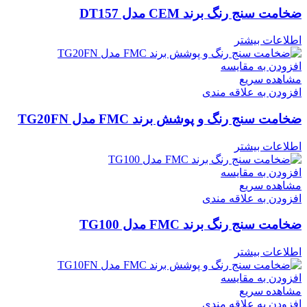
ضخامت سنج رنگ برند CEM مدل DT157
اطلاعات بیشتر
افزودن به مقایسه
مشاهده سریع
افزودن به علاقه مندی
ضخامت سنج رنگ و پوشش برند FMC مدل TG20FN
اطلاعات بیشتر
افزودن به مقایسه
مشاهده سریع
افزودن به علاقه مندی
ضخامت سنج رنگ برند FMC مدل TG100
اطلاعات بیشتر
افزودن به مقایسه
مشاهده سریع
افزودن به علاقه مندی