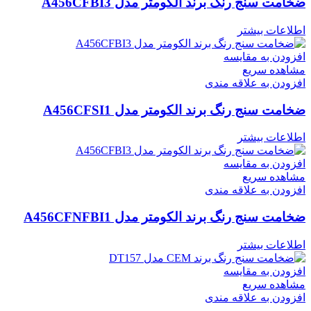
ضخامت سنج رنگ برند الکومتر مدل A456CFBI3
اطلاعات بیشتر
افزودن به مقایسه
مشاهده سریع
افزودن به علاقه مندی
ضخامت سنج رنگ برند الکومتر مدل A456CFSI1
اطلاعات بیشتر
افزودن به مقایسه
مشاهده سریع
افزودن به علاقه مندی
ضخامت سنج رنگ برند الکومتر مدل A456CFNFBI1
اطلاعات بیشتر
افزودن به مقایسه
مشاهده سریع
افزودن به علاقه مندی