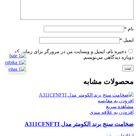
نام
*
ایمیل
*
ذخیره نام، ایمیل و وبسایت من در مرورگر برای زمانی که
دوباره دیدگاهی می‌نویسم.
محصولات مشابه
افزودن به مقایسه
مشاهده سریع
افزودن به علاقه مندی
ضخامت سنج برند الکومتر مدل A311CFNFTI
اطلاعات بیشتر