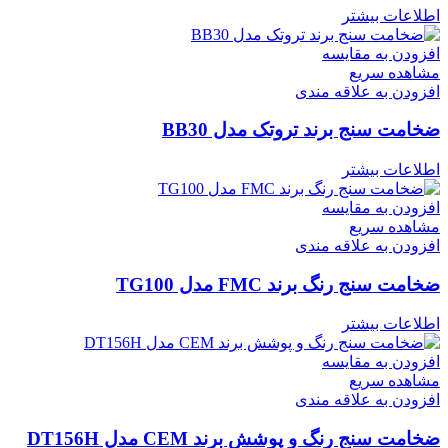
اطلاعات بیشتر
افزودن به مقایسه
مشاهده سریع
افزودن به علاقه مندی
ضخامت سنج برند تروتک مدل BB30
اطلاعات بیشتر
افزودن به مقایسه
مشاهده سریع
افزودن به علاقه مندی
ضخامت سنج رنگ برند FMC مدل TG100
اطلاعات بیشتر
افزودن به مقایسه
مشاهده سریع
افزودن به علاقه مندی
ضخامت سنج رنگ و پوشش برند CEM مدل DT156H