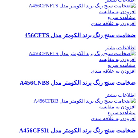
افزودن به مقایسه
مشاهده سریع
افزودن به علاقه مندی
ضخامت سنج رنگ برند الکومتر مدل 456CFTS
اطلاعات بیشتر
افزودن به مقایسه
مشاهده سریع
افزودن به علاقه مندی
ضخامت سنج رنگ برند الکومتر مدل A456CNBS
اطلاعات بیشتر
افزودن به مقایسه
مشاهده سریع
افزودن به علاقه مندی
ضخامت سنج رنگ برند الکومتر مدل A456CFSI1