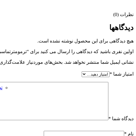
نظرات (0)
دیدگاهها
هیچ دیدگاهی برای این محصول نوشته نشده است.
اولین نفری باشید که دیدگاهی را ارسال می کنید برای “ترمومترتماسی و لیزری برند KE
نشانی ایمیل شما منتشر نخواهد شد.
بخش‌های موردنیاز علامت‌گذاری 
امتیاز شما
*
تج
دیدگاه شما
*
نام
*