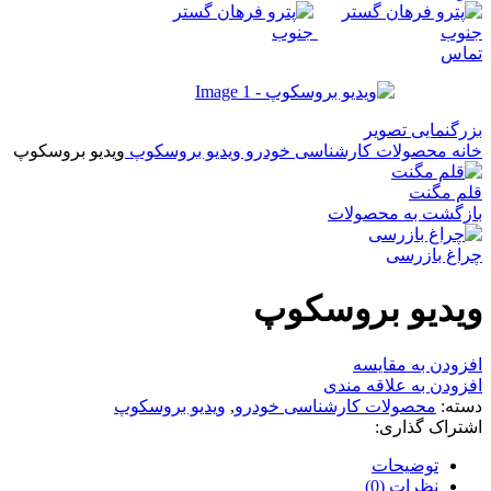
تماس
بزرگنمایی تصویر
خانه
محصولات کارشناسی خودرو
ویدیو بروسکوپ
ویدیو بروسکوپ
قلم مگنت
بازگشت به محصولات
چراغ بازرسی
ویدیو بروسکوپ
افزودن به مقایسه
افزودن به علاقه مندی
دسته:
محصولات کارشناسی خودرو
,
ویدیو بروسکوپ
اشتراک گذاری:
توضیحات
نظرات (0)