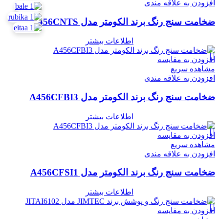
افزودن به علاقه مندی
ضخامت سنج رنگ برند الکومتر مدل A456CNTS
اطلاعات بیشتر
افزودن به مقایسه
مشاهده سریع
افزودن به علاقه مندی
ضخامت سنج رنگ برند الکومتر مدل A456CFBI3
اطلاعات بیشتر
افزودن به مقایسه
مشاهده سریع
افزودن به علاقه مندی
ضخامت سنج رنگ برند الکومتر مدل A456CFSI1
اطلاعات بیشتر
افزودن به مقایسه