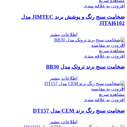
مشاهده سریع
افزودن به علاقه مندی
ضخامت سنج رنگ و پوشش برند JIMTEC مدل
JITAI6102
اطلاعات بیشتر
افزودن به مقایسه
مشاهده سریع
افزودن به علاقه مندی
ضخامت سنج برند تروتک مدل BB30
اطلاعات بیشتر
افزودن به مقایسه
مشاهده سریع
افزودن به علاقه مندی
ضخامت سنج رنگ برند CEM مدل DT157
اطلاعات بیشتر