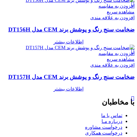
افزودن به مقایسه
مشاهده سریع
افزودن به علاقه مندی
ضخامت سنج رنگ و پوشش برند CEM مدل DT156H
اطلاعات بیشتر
افزودن به مقایسه
مشاهده سریع
افزودن به علاقه مندی
ضخامت سنج رنگ و پوشش برند CEM مدل DT157H
اطلاعات بیشتر
با مخاطبان
تماس با ما
دربـاره مـا
درخواست مشاوره
درخواست همکاری