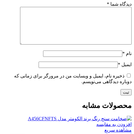
دیدگاه شما
*
نام
*
ایمیل
*
ذخیره نام، ایمیل و وبسایت من در مرورگر برای زمانی که
دوباره دیدگاهی می‌نویسم.
محصولات مشابه
افزودن به مقایسه
مشاهده سریع