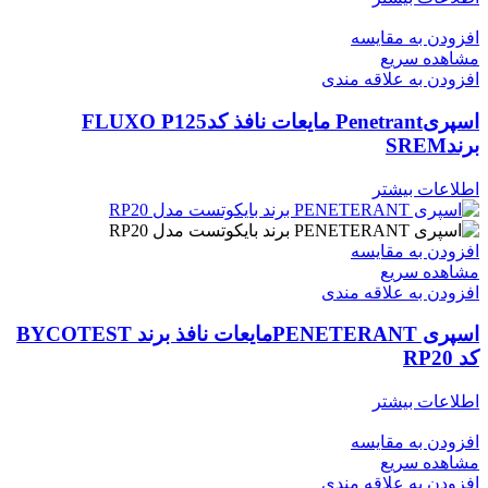
افزودن به مقایسه
مشاهده سریع
افزودن به علاقه مندی
اسپریPenetrant مایعات نافذ کدFLUXO P125
برندSREM
اطلاعات بیشتر
افزودن به مقایسه
مشاهده سریع
افزودن به علاقه مندی
اسپری PENETERANTمایعات نافذ برند BYCOTEST
کد RP20
اطلاعات بیشتر
افزودن به مقایسه
مشاهده سریع
افزودن به علاقه مندی