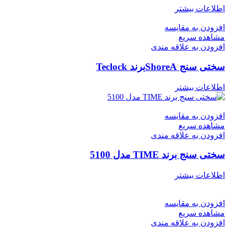
اطلاعات بیشتر
افزودن به مقایسه
مشاهده سریع
افزودن به علاقه مندی
سختی سنج ShoreAبرند Teclock
اطلاعات بیشتر
افزودن به مقایسه
مشاهده سریع
افزودن به علاقه مندی
سختی سنج برند TIME مدل 5100
اطلاعات بیشتر
افزودن به مقایسه
مشاهده سریع
افزودن به علاقه مندی