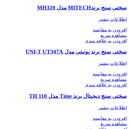
سختی سنج برندMITECH مدل MH320
اطلاعات بیشتر
افزودن به مقایسه
مشاهده سریع
افزودن به علاقه مندی
سختی سنج برند یونیتی مدل UNI-T UT347A
اطلاعات بیشتر
افزودن به مقایسه
مشاهده سریع
افزودن به علاقه مندی
سختی سنج دیجیتال برند Time مدل TH 110
اطلاعات بیشتر
افزودن به مقایسه
مشاهده سریع