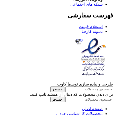
شبکه های اجتماعی
فهرست سفارشی
استعلام قیمت
نمـونه کارهـا
طرحی و پیاده سازی توسط کاوت
جستجو
برای دیدن محصولات که دنبال آن هستید تایپ کنید.
جستجو
صفحه اصلی
محصولات کارشناسی خودرو