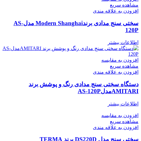
مشاهده سریع
افزودن به علاقه مندی
سختی سنج مدادی برندModern Shanghai مدلAS-
120P
اطلاعات بیشتر
افزودن به مقایسه
مشاهده سریع
افزودن به علاقه مندی
دستگاه سختی سنج مدادی رنگ و پوشش برند
AMITARIمدلAS-120P
اطلاعات بیشتر
افزودن به مقایسه
مشاهده سریع
افزودن به علاقه مندی
سختی سنج مدل DS220D برند TERMA