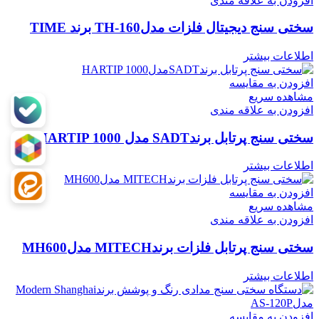
افزودن به علاقه مندی
سختی سنج دیجیتال فلزات مدلTH-160 برند TIME
اطلاعات بیشتر
افزودن به مقایسه
مشاهده سریع
افزودن به علاقه مندی
سختی سنج پرتابل برندSADT مدل HARTIP 1000
اطلاعات بیشتر
افزودن به مقایسه
مشاهده سریع
افزودن به علاقه مندی
سختی سنج پرتابل فلزات برندMITECH مدلMH600
اطلاعات بیشتر
افزودن به مقایسه