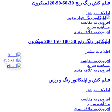
فیلم کش رنگ رنج 30-60-90-120میکرون
اطلاعات بیشتر
افزودن به مقایسه
مشاهده سریع
افزودن به علاقه مندی
اپلیکاتور رنگ رنج 50-100-150-200 میکرون
اطلاعات بیشتر
افزودن به مقایسه
مشاهده سریع
افزودن به علاقه مندی
فیلم کش و اپلیکاتور رنگ و رزین
اطلاعات بیشتر
افزودن به مقایسه
مشاهده سریع
افزودن به علاقه مندی