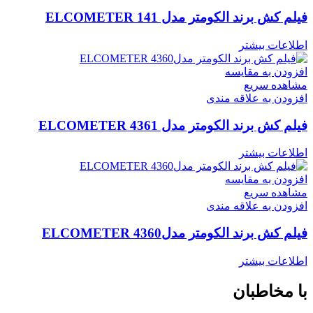
فیلم کش برند الکومتر مدل ELCOMETER 141
اطلاعات بیشتر
افزودن به مقایسه
مشاهده سریع
افزودن به علاقه مندی
فیلم کش برند الکومتر مدل ELCOMETER 4361
اطلاعات بیشتر
افزودن به مقایسه
مشاهده سریع
افزودن به علاقه مندی
فیلم کش برند الکومتر مدلELCOMETER 4360
اطلاعات بیشتر
با مخاطبان