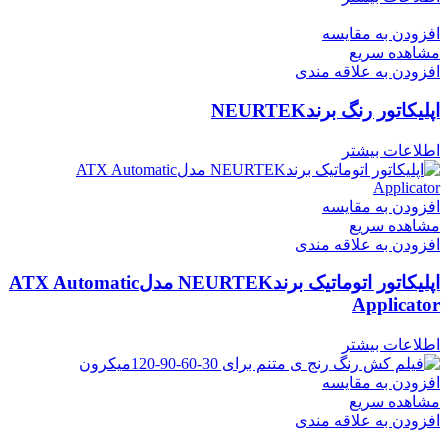
افزودن به مقایسه
مشاهده سریع
افزودن به علاقه مندی
اپلیکاتور رنگ برندNEURTEK
اطلاعات بیشتر
افزودن به مقایسه
مشاهده سریع
افزودن به علاقه مندی
اپلیکاتور اتوماتیک برندNEURTEK مدلATX Automatic
Applicator
اطلاعات بیشتر
افزودن به مقایسه
مشاهده سریع
افزودن به علاقه مندی