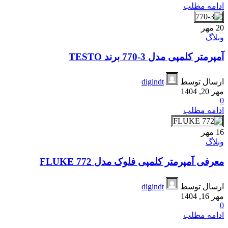
ادامه مطلب
20
مهر
وبلاگ
آمپرمتر کلمپی مدل 3-770 برند TESTO
ارسال توسط
digindt
مهر 20, 1404
0
ادامه مطلب
16
مهر
وبلاگ
معرفی آمپرمتر کلمپی فلوک مدل FLUKE 772
ارسال توسط
digindt
مهر 16, 1404
0
ادامه مطلب