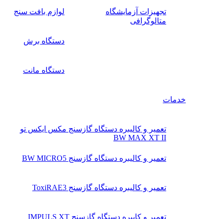
تجهیزات آزمایشگاه
لوازم بافت سنج
متالوگرافی
دستگاه برش
دستگاه مانت
خدمات
تعمیر و کالیبره دستگاه گازسنج مکس ایکس تو
BW MAX XT II
تعمیر و کالیبره دستگاه گازسنج BW MICRO5
تعمیر و کالیبره دستگاه گازسنج ToxiRAE3
تعمیر و کایبره دستگاه گازسنج IMPULS XT