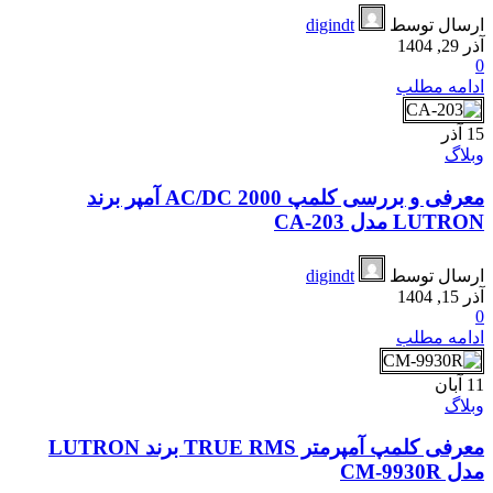
ارسال توسط
digindt
آذر 29, 1404
0
ادامه مطلب
15
آذر
وبلاگ
معرفی و بررسی کلمپ AC/DC 2000 آمپر برند
LUTRON مدل CA-203
ارسال توسط
digindt
آذر 15, 1404
0
ادامه مطلب
11
آبان
وبلاگ
معرفی کلمپ آمپرمتر TRUE RMS برند LUTRON
مدل CM-9930R