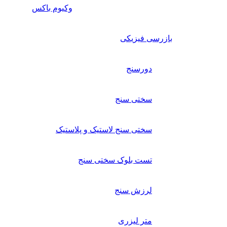
وکیوم باکس
بازرسی فیزیکی
دورسنج
سختی سنج
سختی سنج لاستیک و پلاستیک
تست بلوک سختی سنج
لرزش سنج
متر لیزری