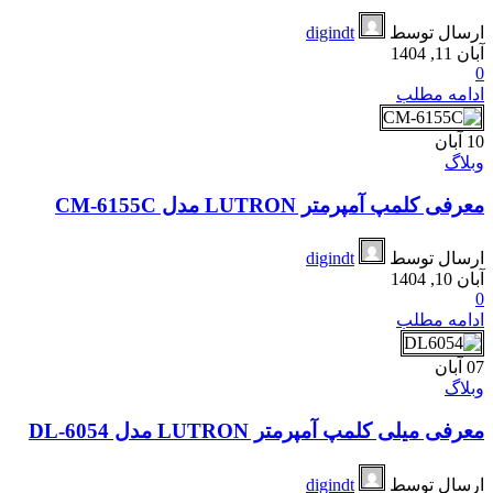
ارسال توسط
digindt
آبان 11, 1404
0
ادامه مطلب
10
آبان
وبلاگ
معرفی کلمپ آمپرمتر LUTRON مدل CM-6155C
ارسال توسط
digindt
آبان 10, 1404
0
ادامه مطلب
07
آبان
وبلاگ
معرفی میلی کلمپ آمپرمتر LUTRON مدل DL-6054
ارسال توسط
digindt