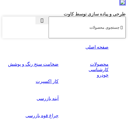
طرحی و پیاده سازی توسط کاوت
صفحه اصلی
محصولات
ضخامت سنج رنگ و پوشش
کارشناسی
خودرو
کار اکسپرت
آینه بازرسی
چراغ قوه بازرسی