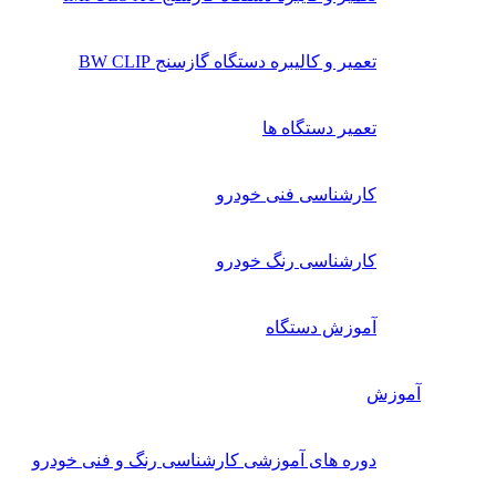
تعمیر و کالیبره دستگاه گازسنج BW CLIP
تعمیر دستگاه ها
کارشناسی فنی خودرو
کارشناسی رنگ خودرو
آموزش دستگاه
آموزش
دوره های آموزشی کارشناسی رنگ و فنی خودرو