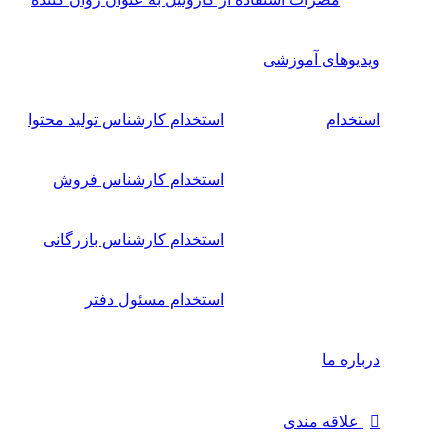
ویدیوهای آموزشی
استخدام
استخدام کارشناس تولید محتوا
استخدام کارشناس فروش
استخدام کارشناس بازرگانی
استخدام مسئول دفتر
درباره ما
علاقه مندی