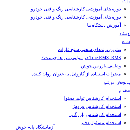
وزش
دوره های آموزشی کارشناسی رنگ و فنی خودرو
دوره های آموزشی کارشناسی رنگ و فنی خودرو
آموزش دستگاه ها
وشگاه
الات
بهترین برندهای سختی سنج فلزات
True RMS, RMS در مولتی متر ها چیست؟
وظایف بازرس جوش
مضرات استفاده از گازوئیل به عنوان روان کننده
دیوهای آموزشی
تخدام
استخدام کارشناس تولید محتوا
استخدام کارشناس فروش
استخدام کارشناس بازرگانی
استخدام مسئول دفتر
آزمایشگاه پایه جوش