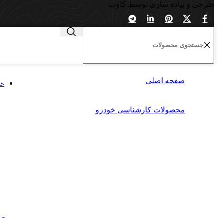
طرحی و پیاده سازی توسط کاوت
صفحه اصلی
خد
محصولات کارشناسی خودرو