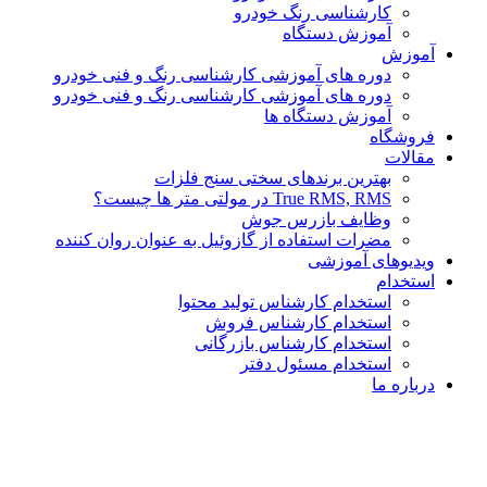
کارشناسی رنگ خودرو
آموزش دستگاه
آموزش
دوره های آموزشی کارشناسی رنگ و فنی خودرو
دوره های آموزشی کارشناسی رنگ و فنی خودرو
آموزش دستگاه ها
فروشگاه
مقالات
بهترین برندهای سختی سنج فلزات
True RMS, RMS در مولتی متر ها چیست؟
وظایف بازرس جوش
مضرات استفاده از گازوئیل به عنوان روان کننده
ویدیوهای آموزشی
استخدام
استخدام کارشناس تولید محتوا
استخدام کارشناس فروش
استخدام کارشناس بازرگانی
استخدام مسئول دفتر
درباره ما