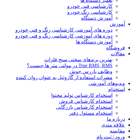
تعمیر دستگاه ها
کارشناسی فنی خودرو
کارشناسی رنگ خودرو
آموزش دستگاه
آموزش
دوره های آموزشی کارشناسی رنگ و فنی خودرو
دوره های آموزشی کارشناسی رنگ و فنی خودرو
آموزش دستگاه ها
فروشگاه
مقالات
بهترین برندهای سختی سنج فلزات
True RMS, RMS در مولتی متر ها چیست؟
وظایف بازرس جوش
مضرات استفاده از گازوئیل به عنوان روان کننده
ویدیوهای آموزشی
استخدام
استخدام کارشناس تولید محتوا
استخدام کارشناس فروش
استخدام کارشناس بازرگانی
استخدام مسئول دفتر
درباره ما
علاقه مندی
مقایسه
ورود / ثبت نام