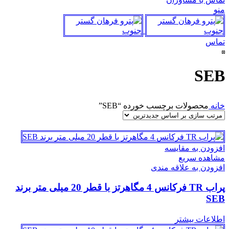
منو
تماس
SEB
خانه
محصولات برچسب خورده “SEB”
افزودن به مقایسه
مشاهده سریع
افزودن به علاقه مندی
پراب TR فرکانس 4 مگاهرتز با قطر 20 میلی متر برند
SEB
اطلاعات بیشتر