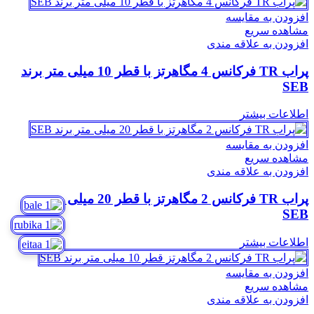
افزودن به مقایسه
مشاهده سریع
افزودن به علاقه مندی
پراب TR فرکانس 4 مگاهرتز با قطر 10 میلی متر برند
SEB
اطلاعات بیشتر
افزودن به مقایسه
مشاهده سریع
افزودن به علاقه مندی
پراب TR فرکانس 2 مگاهرتز با قطر 20 میلی متر برند
SEB
اطلاعات بیشتر
افزودن به مقایسه
مشاهده سریع
افزودن به علاقه مندی