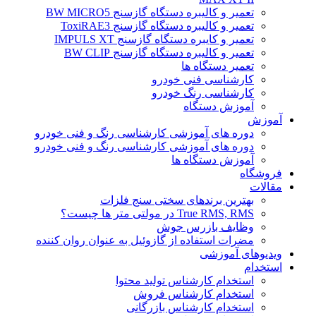
تعمیر و کالیبره دستگاه گازسنج BW MICRO5
تعمیر و کالیبره دستگاه گازسنج ToxiRAE3
تعمیر و کایبره دستگاه گازسنج IMPULS XT
تعمیر و کالیبره دستگاه گازسنج BW CLIP
تعمیر دستگاه ها
کارشناسی فنی خودرو
کارشناسی رنگ خودرو
آموزش دستگاه
آموزش
دوره های آموزشی کارشناسی رنگ و فنی خودرو
دوره های آموزشی کارشناسی رنگ و فنی خودرو
آموزش دستگاه ها
فروشگاه
مقالات
بهترین برندهای سختی سنج فلزات
True RMS, RMS در مولتی متر ها چیست؟
وظایف بازرس جوش
مضرات استفاده از گازوئیل به عنوان روان کننده
ویدیوهای آموزشی
استخدام
استخدام کارشناس تولید محتوا
استخدام کارشناس فروش
استخدام کارشناس بازرگانی