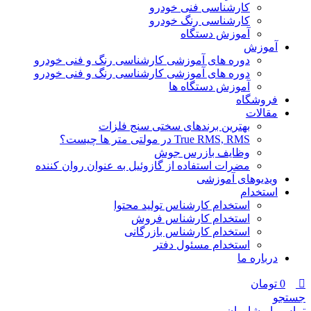
کارشناسی فنی خودرو
کارشناسی رنگ خودرو
آموزش دستگاه
آموزش
دوره های آموزشی کارشناسی رنگ و فنی خودرو
دوره های آموزشی کارشناسی رنگ و فنی خودرو
آموزش دستگاه ها
فروشگاه
مقالات
بهترین برندهای سختی سنج فلزات
True RMS, RMS در مولتی متر ها چیست؟
وظایف بازرس جوش
مضرات استفاده از گازوئیل به عنوان روان کننده
ویدیوهای آموزشی
استخدام
استخدام کارشناس تولید محتوا
استخدام کارشناس فروش
استخدام کارشناس بازرگانی
استخدام مسئول دفتر
درباره ما
0
تومان
جستجو
تماس با مشاوران