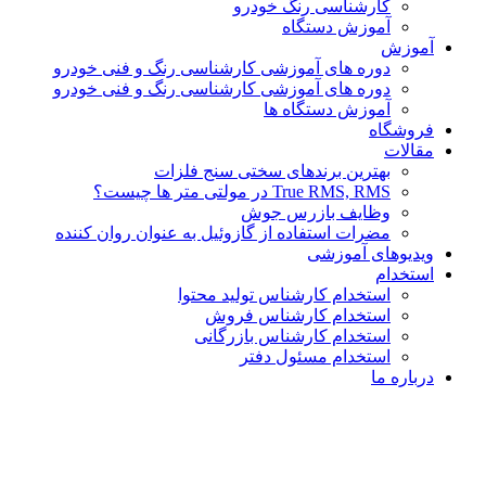
کارشناسی رنگ خودرو
آموزش دستگاه
آموزش
دوره های آموزشی کارشناسی رنگ و فنی خودرو
دوره های آموزشی کارشناسی رنگ و فنی خودرو
آموزش دستگاه ها
فروشگاه
مقالات
بهترین برندهای سختی سنج فلزات
True RMS, RMS در مولتی متر ها چیست؟
وظایف بازرس جوش
مضرات استفاده از گازوئیل به عنوان روان کننده
ویدیوهای آموزشی
استخدام
استخدام کارشناس تولید محتوا
استخدام کارشناس فروش
استخدام کارشناس بازرگانی
استخدام مسئول دفتر
درباره ما