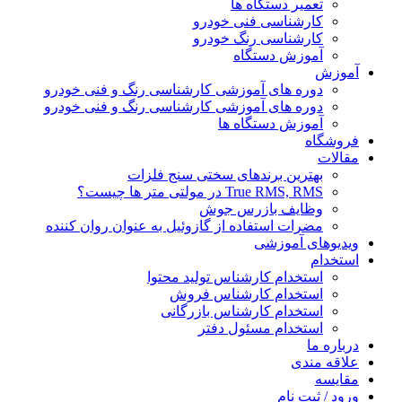
تعمیر دستگاه ها
کارشناسی فنی خودرو
کارشناسی رنگ خودرو
آموزش دستگاه
آموزش
دوره های آموزشی کارشناسی رنگ و فنی خودرو
دوره های آموزشی کارشناسی رنگ و فنی خودرو
آموزش دستگاه ها
فروشگاه
مقالات
بهترین برندهای سختی سنج فلزات
True RMS, RMS در مولتی متر ها چیست؟
وظایف بازرس جوش
مضرات استفاده از گازوئیل به عنوان روان کننده
ویدیوهای آموزشی
استخدام
استخدام کارشناس تولید محتوا
استخدام کارشناس فروش
استخدام کارشناس بازرگانی
استخدام مسئول دفتر
درباره ما
علاقه مندی
مقایسه
ورود / ثبت نام