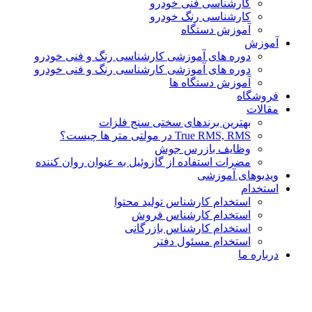
کارشناسی فنی خودرو
کارشناسی رنگ خودرو
آموزش دستگاه
آموزش
دوره های آموزشی کارشناسی رنگ و فنی خودرو
دوره های آموزشی کارشناسی رنگ و فنی خودرو
آموزش دستگاه ها
فروشگاه
مقالات
بهترین برندهای سختی سنج فلزات
True RMS, RMS در مولتی متر ها چیست؟
وظایف بازرس جوش
مضرات استفاده از گازوئیل به عنوان روان کننده
ویدیوهای آموزشی
استخدام
استخدام کارشناس تولید محتوا
استخدام کارشناس فروش
استخدام کارشناس بازرگانی
استخدام مسئول دفتر
درباره ما
0
تومان