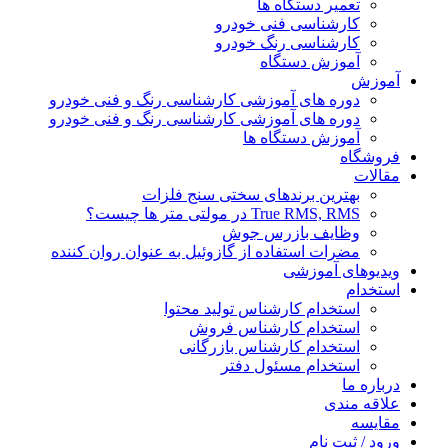
تعمیر دستگاه ها
کارشناسی فنی خودرو
کارشناسی رنگ خودرو
آموزش دستگاه
آموزش
دوره های آموزشی کارشناسی رنگ و فنی خودرو
دوره های آموزشی کارشناسی رنگ و فنی خودرو
آموزش دستگاه ها
فروشگاه
مقالات
بهترین برندهای سختی سنج فلزات
True RMS, RMS در مولتی متر ها چیست؟
وظایف بازرس جوش
مضرات استفاده از گازوئیل به عنوان روان کننده
ویدیوهای آموزشی
استخدام
استخدام کارشناس تولید محتوا
استخدام کارشناس فروش
استخدام کارشناس بازرگانی
استخدام مسئول دفتر
درباره ما
علاقه مندی
مقایسه
ورود / ثبت نام