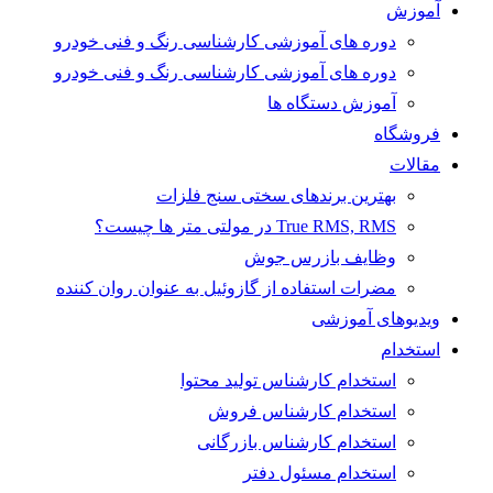
آموزش
دوره های آموزشی کارشناسی رنگ و فنی خودرو
دوره های آموزشی کارشناسی رنگ و فنی خودرو
آموزش دستگاه ها
فروشگاه
مقالات
بهترین برندهای سختی سنج فلزات
True RMS, RMS در مولتی متر ها چیست؟
وظایف بازرس جوش
مضرات استفاده از گازوئیل به عنوان روان کننده
ویدیوهای آموزشی
استخدام
استخدام کارشناس تولید محتوا
استخدام کارشناس فروش
استخدام کارشناس بازرگانی
استخدام مسئول دفتر