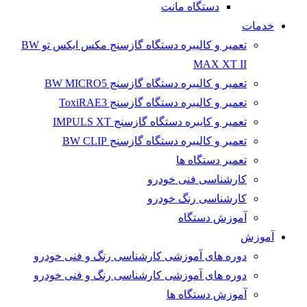
دستگاه مانت
خدمات
تعمیر و کالیبره دستگاه گازسنج مکس ایکس تو BW
MAX XT II
تعمیر و کالیبره دستگاه گازسنج BW MICRO5
تعمیر و کالیبره دستگاه گازسنج ToxiRAE3
تعمیر و کایبره دستگاه گازسنج IMPULS XT
تعمیر و کالیبره دستگاه گازسنج BW CLIP
تعمیر دستگاه ها
کارشناسی فنی خودرو
کارشناسی رنگ خودرو
آموزش دستگاه
آموزش
دوره های آموزشی کارشناسی رنگ و فنی خودرو
دوره های آموزشی کارشناسی رنگ و فنی خودرو
آموزش دستگاه ها