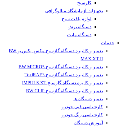
کلرسنج
تجهیزات آزمایشگاه متالوگرافی
لوازم بافت سنج
دستگاه برش
دستگاه مانت
خدمات
تعمیر و کالیبره دستگاه گازسنج مکس ایکس تو BW
MAX XT II
تعمیر و کالیبره دستگاه گازسنج BW MICRO5
تعمیر و کالیبره دستگاه گازسنج ToxiRAE3
تعمیر و کایبره دستگاه گازسنج IMPULS XT
تعمیر و کالیبره دستگاه گازسنج BW CLIP
تعمیر دستگاه ها
کارشناسی فنی خودرو
کارشناسی رنگ خودرو
آموزش دستگاه