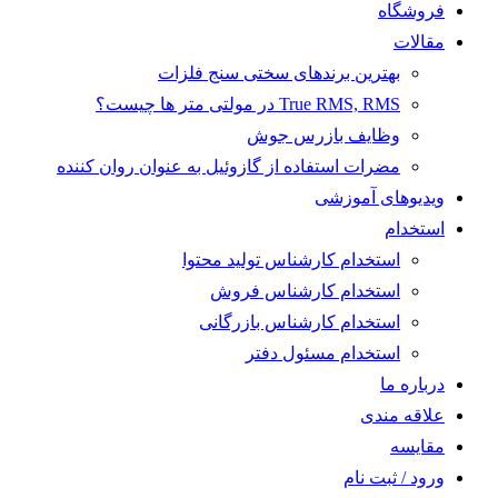
فروشگاه
مقالات
بهترین برندهای سختی سنج فلزات
True RMS, RMS در مولتی متر ها چیست؟
وظایف بازرس جوش
مضرات استفاده از گازوئیل به عنوان روان کننده
ویدیوهای آموزشی
استخدام
استخدام کارشناس تولید محتوا
استخدام کارشناس فروش
استخدام کارشناس بازرگانی
استخدام مسئول دفتر
درباره ما
علاقه مندی
مقایسه
ورود / ثبت نام