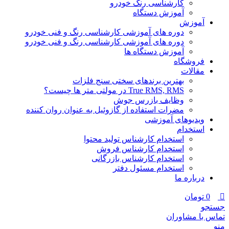
کارشناسی رنگ خودرو
آموزش دستگاه
آموزش
دوره های آموزشی کارشناسی رنگ و فنی خودرو
دوره های آموزشی کارشناسی رنگ و فنی خودرو
آموزش دستگاه ها
فروشگاه
مقالات
بهترین برندهای سختی سنج فلزات
True RMS, RMS در مولتی متر ها چیست؟
وظایف بازرس جوش
مضرات استفاده از گازوئیل به عنوان روان کننده
ویدیوهای آموزشی
استخدام
استخدام کارشناس تولید محتوا
استخدام کارشناس فروش
استخدام کارشناس بازرگانی
استخدام مسئول دفتر
درباره ما
0
تومان
جستجو
تماس با مشاوران
منو