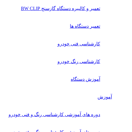
تعمیر و کالیبره دستگاه گازسنج BW CLIP
تعمیر دستگاه ها
کارشناسی فنی خودرو
کارشناسی رنگ خودرو
آموزش دستگاه
آموزش
دوره های آموزشی کارشناسی رنگ و فنی خودرو