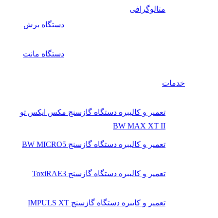
متالوگرافی
دستگاه برش
دستگاه مانت
خدمات
تعمیر و کالیبره دستگاه گازسنج مکس ایکس تو
BW MAX XT II
تعمیر و کالیبره دستگاه گازسنج BW MICRO5
تعمیر و کالیبره دستگاه گازسنج ToxiRAE3
تعمیر و کایبره دستگاه گازسنج IMPULS XT