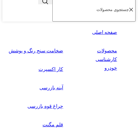
صفحه اصلی
محصولات
ضخامت سنج رنگ و پوشش
کارشناسی
خودرو
کار اکسپرت
آینه بازرسی
چراغ قوه بازرسی
قلم مگنت