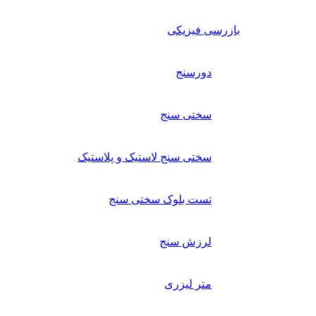
بازرسی فیزیکی
دورسنج
سختی سنج
سختی سنج لاستیک و پلاستیک
تست بلوک سختی سنج
لرزش سنج
متر لیزری