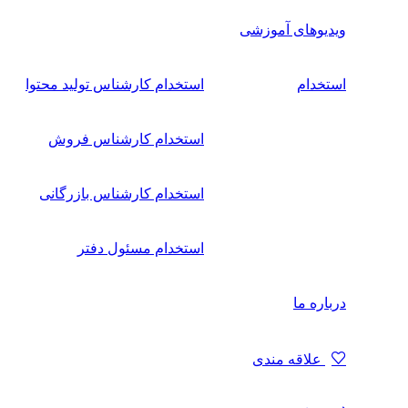
ویدیوهای آموزشی
استخدام
استخدام کارشناس تولید محتوا
استخدام کارشناس فروش
استخدام کارشناس بازرگانی
استخدام مسئول دفتر
درباره ما
علاقه مندی