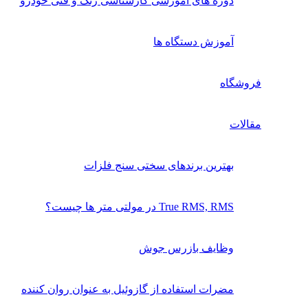
دوره های آموزشی کارشناسی رنگ و فنی خودرو
آموزش دستگاه ها
فروشگاه
مقالات
بهترین برندهای سختی سنج فلزات
True RMS, RMS در مولتی متر ها چیست؟
وظایف بازرس جوش
مضرات استفاده از گازوئیل به عنوان روان کننده