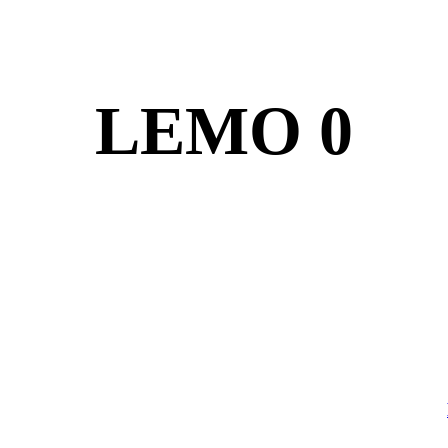
LEMO 0