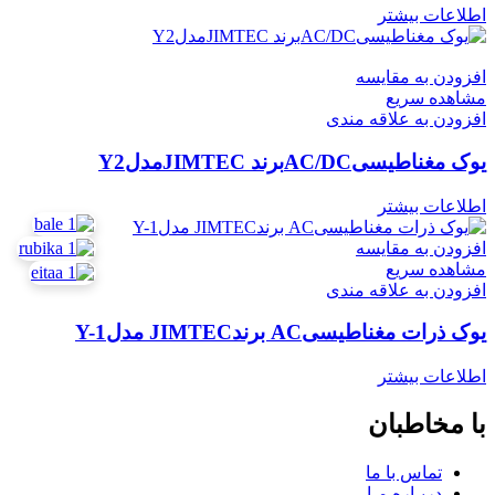
اطلاعات بیشتر
افزودن به مقایسه
مشاهده سریع
افزودن به علاقه مندی
یوک مغناطیسیAC/DCبرند JIMTECمدلY2
اطلاعات بیشتر
افزودن به مقایسه
مشاهده سریع
افزودن به علاقه مندی
یوک ذرات مغناطیسیAC برندJIMTEC مدلY-1
اطلاعات بیشتر
با مخاطبان
تماس با ما
دربـاره مـا