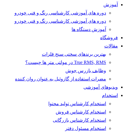
آموزش
دوره های آموزشی کارشناسی رنگ و فنی خودرو
دوره های آموزشی کارشناسی رنگ و فنی خودرو
آموزش دستگاه ها
فروشگاه
مقالات
بهترین برندهای سختی سنج فلزات
True RMS, RMS در مولتی متر ها چیست؟
وظایف بازرس جوش
مضرات استفاده از گازوئیل به عنوان روان کننده
ویدیوهای آموزشی
استخدام
استخدام کارشناس تولید محتوا
استخدام کارشناس فروش
استخدام کارشناس بازرگانی
استخدام مسئول دفتر