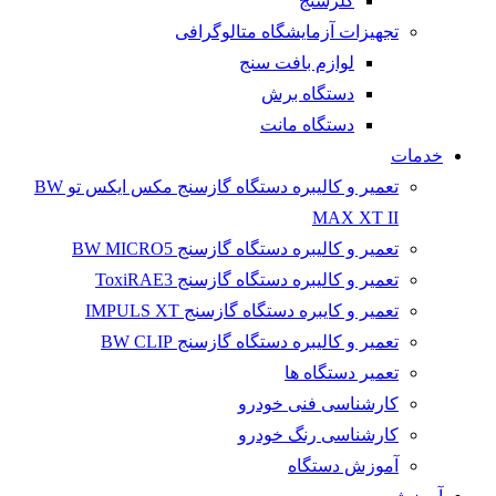
کلرسنج
تجهیزات آزمایشگاه متالوگرافی
لوازم بافت سنج
دستگاه برش
دستگاه مانت
خدمات
تعمیر و کالیبره دستگاه گازسنج مکس ایکس تو BW
MAX XT II
تعمیر و کالیبره دستگاه گازسنج BW MICRO5
تعمیر و کالیبره دستگاه گازسنج ToxiRAE3
تعمیر و کایبره دستگاه گازسنج IMPULS XT
تعمیر و کالیبره دستگاه گازسنج BW CLIP
تعمیر دستگاه ها
کارشناسی فنی خودرو
کارشناسی رنگ خودرو
آموزش دستگاه