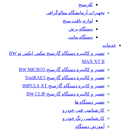
کلرسنج
تجهیزات آزمایشگاه متالوگرافی
لوازم بافت سنج
دستگاه برش
دستگاه مانت
خدمات
تعمیر و کالیبره دستگاه گازسنج مکس ایکس تو BW
MAX XT II
تعمیر و کالیبره دستگاه گازسنج BW MICRO5
تعمیر و کالیبره دستگاه گازسنج ToxiRAE3
تعمیر و کایبره دستگاه گازسنج IMPULS XT
تعمیر و کالیبره دستگاه گازسنج BW CLIP
تعمیر دستگاه ها
کارشناسی فنی خودرو
کارشناسی رنگ خودرو
آموزش دستگاه