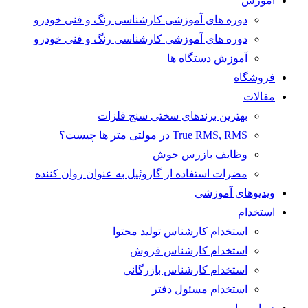
آموزش
دوره های آموزشی کارشناسی رنگ و فنی خودرو
دوره های آموزشی کارشناسی رنگ و فنی خودرو
آموزش دستگاه ها
فروشگاه
مقالات
بهترین برندهای سختی سنج فلزات
True RMS, RMS در مولتی متر ها چیست؟
وظایف بازرس جوش
مضرات استفاده از گازوئیل به عنوان روان کننده
ویدیوهای آموزشی
استخدام
استخدام کارشناس تولید محتوا
استخدام کارشناس فروش
استخدام کارشناس بازرگانی
استخدام مسئول دفتر