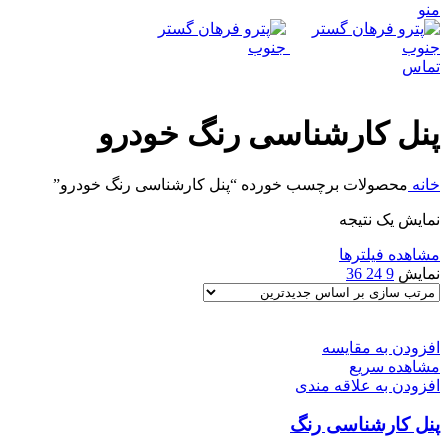
منو
تماس
پنل کارشناسی رنگ خودرو
خانه
محصولات برچسب خورده “پنل کارشناسی رنگ خودرو”
نمایش یک نتیجه
مشاهده فیلترها
نمایش
9
24
36
افزودن به مقایسه
مشاهده سریع
افزودن به علاقه مندی
پنل کارشناسی رنگ