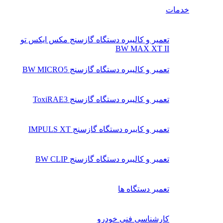
خدمات
تعمیر و کالیبره دستگاه گازسنج مکس ایکس تو
BW MAX XT II
تعمیر و کالیبره دستگاه گازسنج BW MICRO5
تعمیر و کالیبره دستگاه گازسنج ToxiRAE3
تعمیر و کایبره دستگاه گازسنج IMPULS XT
تعمیر و کالیبره دستگاه گازسنج BW CLIP
تعمیر دستگاه ها
کارشناسی فنی خودرو