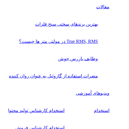
مقالات
بهترین برندهای سختی سنج فلزات
True RMS, RMS در مولتی متر ها چیست؟
وظایف بازرس جوش
مضرات استفاده از گازوئیل به عنوان روان کننده
ویدیوهای آموزشی
استخدام
استخدام کارشناس تولید محتوا
استخدام کارشناس فروش