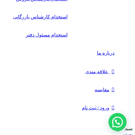
استخدام کارشناس بازرگانی
استخدام مسئول دفتر
درباره ما
علاقه مندی
مقایسه
ورود / ثبت نام
سبد خرید
بستن