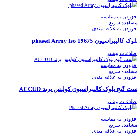
افزودن به مقایسه
مشاهده سریع
افزودن به علاقه مندی
بلوک کالیبراسیون phased Array Iso 19675
اطلاعات بیشتر
افزودن به مقایسه
مشاهده سریع
افزودن به علاقه مندی
ست گیج بلوک کالیبراسیون کولیس برند ACCUD
اطلاعات بیشتر
افزودن به مقایسه
مشاهده سریع
افزودن به علاقه مندی