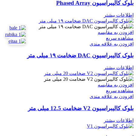
بلوک کالیبراسیون Phased Array
اطلاعات بیشتر
افزودن به مقایسه
مشاهده سریع
افزودن به علاقه مندی
بلوک کالیبراسیون DAC ضخامت ۱۹ میلی متر
اطلاعات بیشتر
افزودن به مقایسه
مشاهده سریع
افزودن به علاقه مندی
بلوک کالیبراسیون V2 ضخامت 12.5 میلی متر
اطلاعات بیشتر