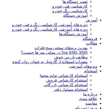
تعمیر دستگاه ها
کارشناسی فنی خودرو
کارشناسی رنگ خودرو
آموزش دستگاه
آموزش
دوره های آموزشی کارشناسی رنگ و فنی خودرو
دوره های آموزشی کارشناسی رنگ و فنی خودرو
آموزش دستگاه ها
فروشگاه
مقالات
بهترین برندهای سختی سنج فلزات
True RMS, RMS در مولتی متر ها چیست؟
وظایف بازرس جوش
مضرات استفاده از گازوئیل به عنوان روان کننده
ویدیوهای آموزشی
استخدام
استخدام کارشناس تولید محتوا
استخدام کارشناس فروش
استخدام کارشناس بازرگانی
استخدام مسئول دفتر
درباره ما
علاقه مندی
مقایسه
ورود / ثبت نام