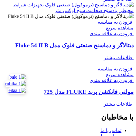
افزودن به مقایسه
مشاهده سریع
افزودن به علاقه مندی
دیتالاگر و دماسنج صنعتی فلوک مدل Fluke 54 II B
اطلاعات بیشتر
افزودن به مقایسه
مشاهده سریع
افزودن به علاقه مندی
مولتی فانکشن برند FLUKE مدل 725
اطلاعات بیشتر
با مخاطبان
تماس با ما